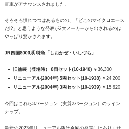
電車がアナウンスされました。
そろそろ慣れつつはあるものの、「どこのマイクロエース
だ!?」と思うような発表が2大メーカーから出されるのは
やっぱり驚かされます。
JR四国8000系 特急「しおかぜ・いしづち」
旧塗装（登場時） 8両セット(10-1940)
￥36,300
リニューアル(2004年) 5両セット(10-1938)
￥24,200
リニューアル(2004年) 3両セット(10-1939)
￥15,620
今回はこれら3バージョン（実質2バージョン）のライン
ナップ。
最新の2023年リニューアル版は今回の発表にはありませ