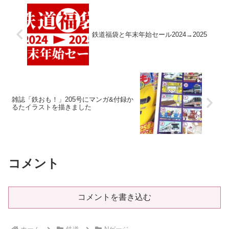
鉄道福袋と年末年始セール2024→2025
雑誌「鉄おも！」205号にマンガ&付録か
るたイラストを描きました
コメント
コメントを書き込む