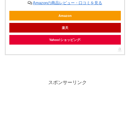
Amazonの商品レビュー・口コミを見る
Amazon
楽天
Yahoo!ショッピング
スポンサーリンク