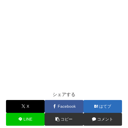
シェアする
X
Facebook
はてブ
LINE
コピー
コメント