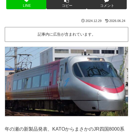
LINE
コピー
コメント
2024.12.29
2026.06.24
記事内に広告が含まれています。
年の瀬の新製品発表、KATOからまさかのJR四国8000系