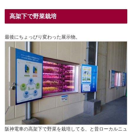
高架下で野菜栽培
最後にちょっぴり変わった展示物。
阪神電車の高架下で野菜を栽培してる、と昔ローカルニュ