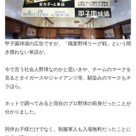
甲子園球場の広告ですが、「職業野球リーグ戦」という聞
き慣れない単語が。
今で言う社会人野球なのかと思いきや、チームのマークを
見るとタイガースやジャイアンツ等、馴染みのマークもチ
ラほら。
ネットで調べてみると現在のプロ野球の前身だったことが
分かりました。
同伴お子様だけでなく、制服軍人も入場無料だったことに