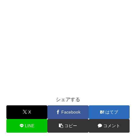
シェアする
X
Facebook
はてブ
LINE
コピー
コメント