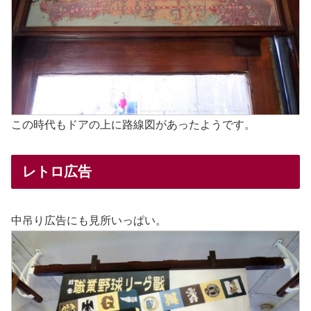
この時代もドアの上に路線図があったようです。
レトロ広告
中吊り広告にも見所いっぱい。