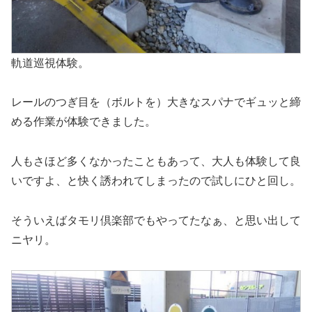
軌道巡視体験。
レールのつぎ目を（ボルトを）大きなスパナでギュッと締
める作業が体験できました。
人もさほど多くなかったこともあって、大人も体験して良
いですよ、と快く誘われてしまったので試しにひと回し。
そういえばタモリ倶楽部でもやってたなぁ、と思い出して
ニヤリ。