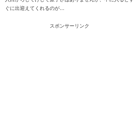
ぐに出迎えてくれるのが…
スポンサーリンク