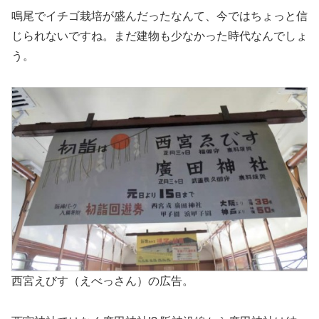
鳴尾でイチゴ栽培が盛んだったなんて、今ではちょっと信
じられないですね。まだ建物も少なかった時代なんでしょ
う。
西宮えびす（えべっさん）の広告。