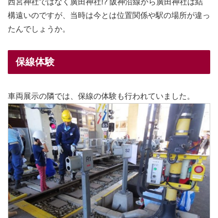
西宮神社ではなく廣田神社!? 阪神沿線から廣田神社は結
構遠いのですが、当時は今とは位置関係や駅の場所が違っ
たんでしょうか。
保線体験
車両展示の隣では、保線の体験も行われていました。