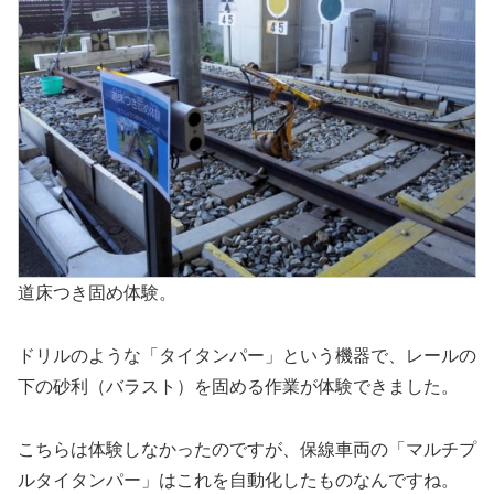
道床つき固め体験。
ドリルのような「タイタンパー」という機器で、レールの
下の砂利（バラスト）を固める作業が体験できました。
こちらは体験しなかったのですが、保線車両の「マルチプ
ルタイタンパー」はこれを自動化したものなんですね。