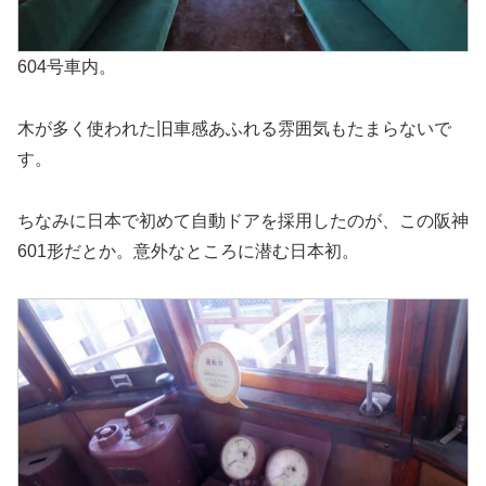
604号車内。
木が多く使われた旧車感あふれる雰囲気もたまらないで
す。
ちなみに日本で初めて自動ドアを採用したのが、この阪神
601形だとか。意外なところに潜む日本初。