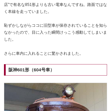
店”で有名な851形よりも古い電車なんですね。路面ではな
く本線を走っていました。
恥ずかしながらココに旧型車が保存されていることを知ら
なかったので、目に入った瞬間けっこう感動してしまいま
した。
さらに車内に入れることに驚かされました。
阪神601形（604号車）