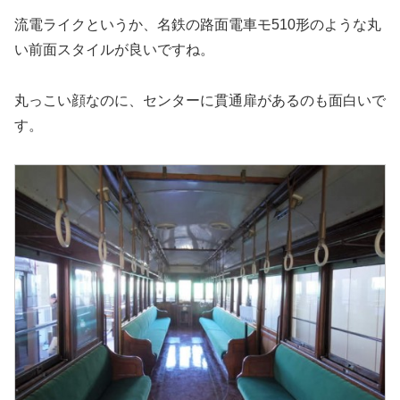
流電ライクというか、名鉄の路面電車モ510形のような丸
い前面スタイルが良いですね。
丸っこい顔なのに、センターに貫通扉があるのも面白いで
す。