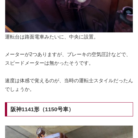
運転台は路面電車みたいに、中央に設置。
メーターが2つありますが、ブレーキの空気圧計などで、
スピードメーターは無かったそうです。
速度は体感で覚えるのが、当時の運転士スタイルだったん
でしょうか。
阪神1141形（1150号車）