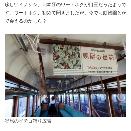
珍しいイノシシ、四本牙のワートホグが目玉だったようで
す。ワートホグ、初めて聞きましたが、今でも動物園とか
で会えるのかしら？
鳴尾のイチゴ狩り広告。