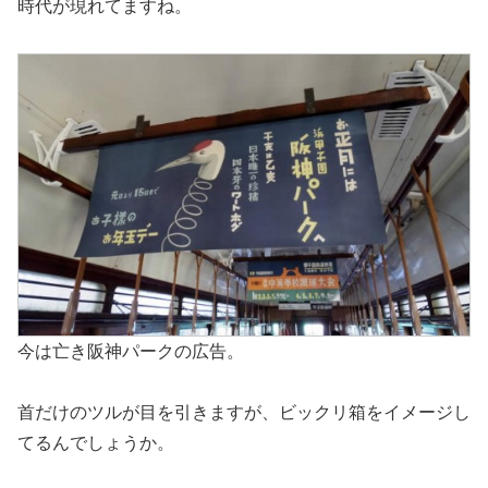
時代が現れてますね。
今は亡き阪神パークの広告。
首だけのツルが目を引きますが、ビックリ箱をイメージし
てるんでしょうか。