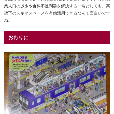
業人口の減少や食料不足問題を解決する一端としても、高
架下のスキマスペースを有効活用できるなんて面白いです
ね。
おわりに