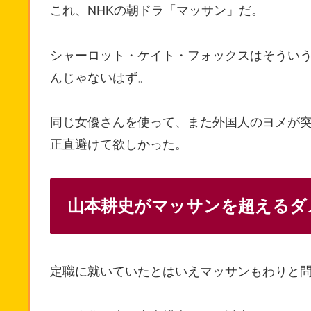
これ、NHKの朝ドラ「マッサン」だ。
シャーロット・ケイト・フォックスはそうい
んじゃないはず。
同じ女優さんを使って、また外国人のヨメが
正直避けて欲しかった。
山本耕史がマッサンを超えるダ
定職に就いていたとはいえマッサンもわりと