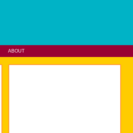
ABOUT