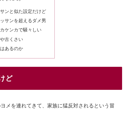
サンと似た設定だけど
ッサンを超えるダメ男
カケンカで騒々しい
や古くさい
はあるのか
けど
のヨメを連れてきて、家族に猛反対されるという冒