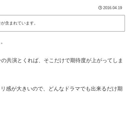
2016.04.19
告が含まれています。
ス。
リーの共演とくれば、そこだけで期待度が上がってしま
カリ感が大きいので、どんなドラマでも出来るだけ期