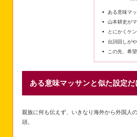
ある意味マッ
山本耕史がマ
とにかくケン
台詞回しがや
この先、希望
ある意味マッサンと似た設定だ
親族に何も伝えず、いきなり海外から外国人
頭。