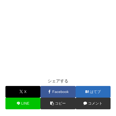
シェアする
X
Facebook
はてブ
LINE
コピー
コメント