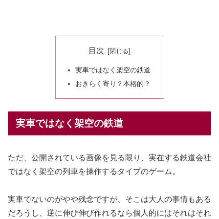
目次
実車ではなく架空の鉄道
おきらく寄り？本格的？
実車ではなく架空の鉄道
ただ、公開されている画像を見る限り、実在する鉄道会社
ではなく架空の列車を操作するタイプのゲーム。
実車でないのがやや残念ですが、そこは大人の事情もある
だろうし、逆に伸び伸び作れるなら個人的にはそれはそれ