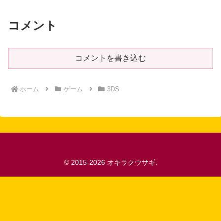
コメント
コメントを書き込む
ホーム
ゲーム
3DS
© 2015-2026 オキラクウサギ.