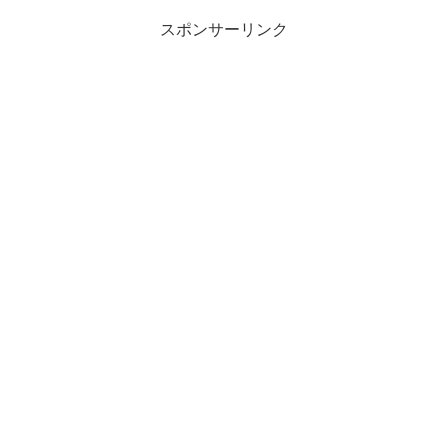
スポンサーリンク