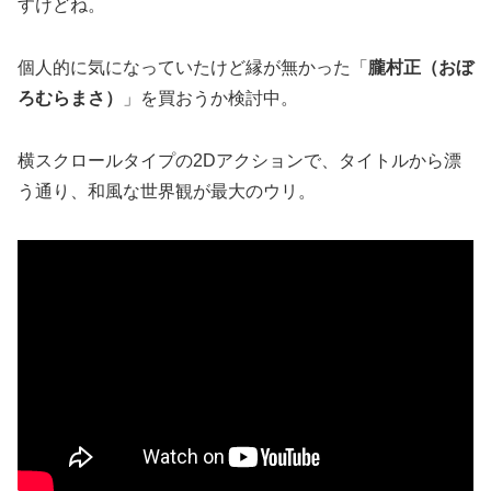
すけどね。
個人的に気になっていたけど縁が無かった「
朧村正（おぼ
ろむらまさ）
」を買おうか検討中。
横スクロールタイプの2Dアクションで、タイトルから漂
う通り、和風な世界観が最大のウリ。