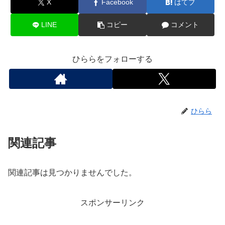
X
Facebook
はてブ
LINE
コピー
コメント
ひららをフォローする
ひらら
関連記事
関連記事は見つかりませんでした。
スポンサーリンク