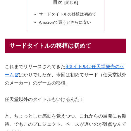
目次
サードタイトルの移植は初めて
Amazonで買うとさらに安い
サードタイトルの移植は初めて
これまでリリースされてきた
8タイトルは任天堂発売のゲ
ーム
ばかりでしたが、今回は初めてサード（任天堂以外
のメーカー）のゲームの移植。
任天堂以外のタイトルもいけるんだ！
と、ちょっとした感動を覚えつつ、これからの展開にも期
待。でもこのプロジェクト、ペースが遅いのが難点なんで