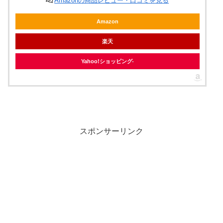
Amazonの商品レビュー・口コミを見る
Amazon
楽天
Yahoo!ショッピング
スポンサーリンク