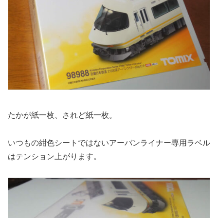
たかが紙一枚、されど紙一枚。
いつもの紺色シートではないアーバンライナー専用ラベル
はテンション上がります。