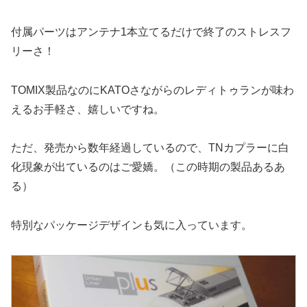
付属パーツはアンテナ1本立てるだけで終了のストレスフ
リーさ！
TOMIX製品なのにKATOさながらのレディトゥランが味わ
えるお手軽さ、嬉しいですね。
ただ、発売から数年経過しているので、TNカプラーに白
化現象が出ているのはご愛嬌。（この時期の製品あるあ
る）
特別なパッケージデザインも気に入っています。