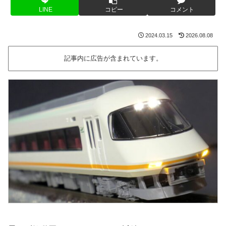
LINE
コピー
コメント
2024.03.15
2026.08.08
記事内に広告が含まれています。