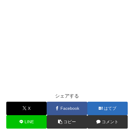
シェアする
X
Facebook
はてブ
LINE
コピー
コメント