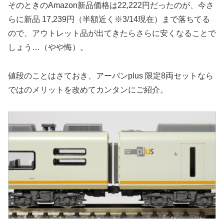
そのときのAmazon新品価格は22,222円だったのが、今さ
らに新品 17,239円（半額近く※3/14現在）まで落ちてる
ので、アウトレット品が出てきたらさらに安くなることで
しょう…（やや悔）。
値段のことはさておき、アーバンplus 限定8両セットなら
ではのメリットを改めてカンタンにご紹介。