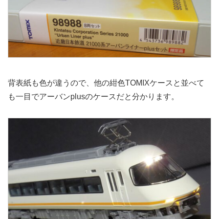
背表紙も色が違うので、他の紺色TOMIXケースと並べて
も一目でアーバンplusのケースだと分かります。