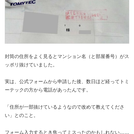
封筒の住所をよく見るとマンション名（と部屋番号）がス
ッポリ抜けていました。
実は、公式フォームから申請した後、数日ほど経ってトミ
ーテックの方から電話があったんです。
「住所が一部抜けているようなので改めて教えてくださ
い」とのこと。
フォーム入力するとき焦ってミスったのかもしれない……