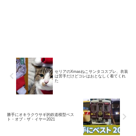
セリアのXmasねこサンタコスプレ、衣装
は苦手だけどコレはおとなしく着てくれ
た
勝手にオキラクウサギ的鉄道模型ベス
ト・オブ・ザ・イヤー2021