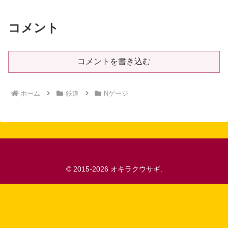
コメント
コメントを書き込む
ホーム
鉄道
Nゲージ
© 2015-2026 オキラクウサギ.