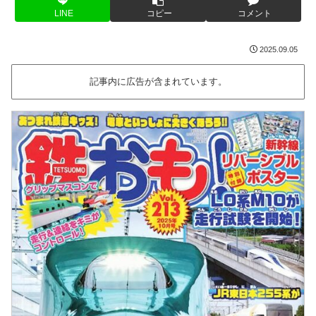
LINE
コピー
コメント
2025.09.05
記事内に広告が含まれています。