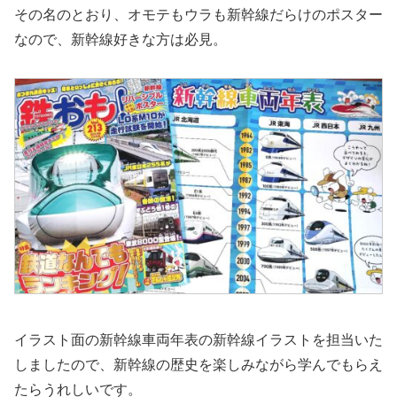
その名のとおり、オモテもウラも新幹線だらけのポスター
なので、新幹線好きな方は必見。
イラスト面の新幹線車両年表の新幹線イラストを担当いた
しましたので、新幹線の歴史を楽しみながら学んでもらえ
たらうれしいです。