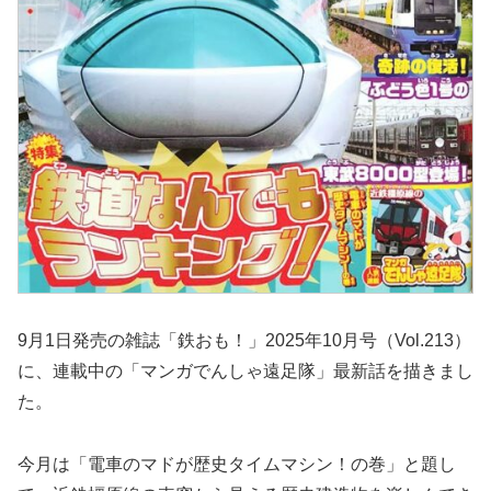
9月1日発売の雑誌「鉄おも！」2025年10月号（Vol.213）
に、連載中の「マンガでんしゃ遠足隊」最新話を描きまし
た。
今月は「電車のマドが歴史タイムマシン！の巻」と題し