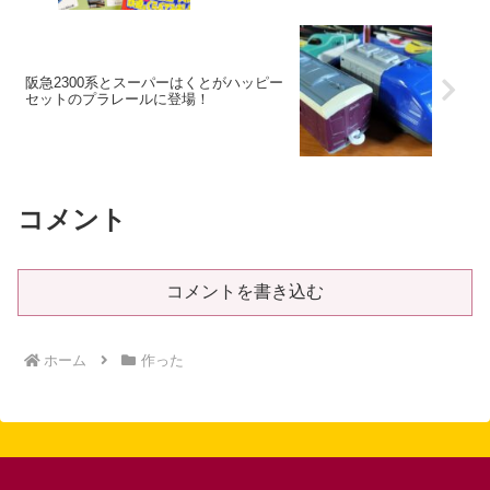
阪急2300系とスーパーはくとがハッピー
セットのプラレールに登場！
コメント
コメントを書き込む
ホーム
作った