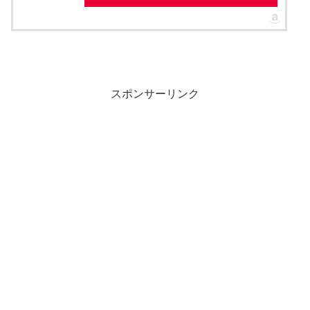
スポンサーリンク