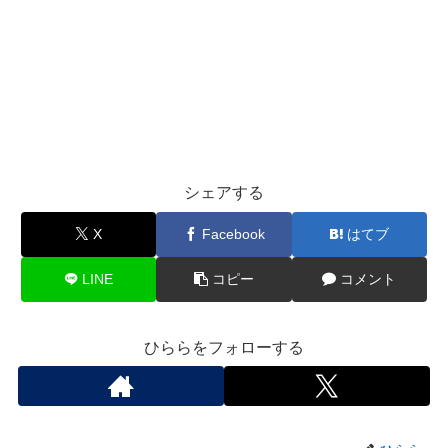
シェアする
X
Facebook
はてブ
LINE
コピー
コメント
ひららをフォローする