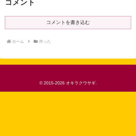
コメント
コメントを書き込む
ホーム
作った
© 2015-2026 オキラクウサギ.