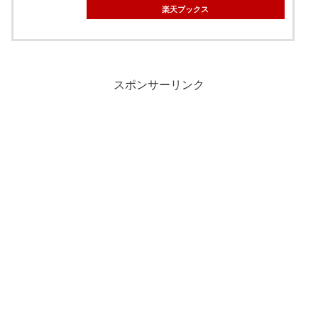
楽天ブックス
スポンサーリンク