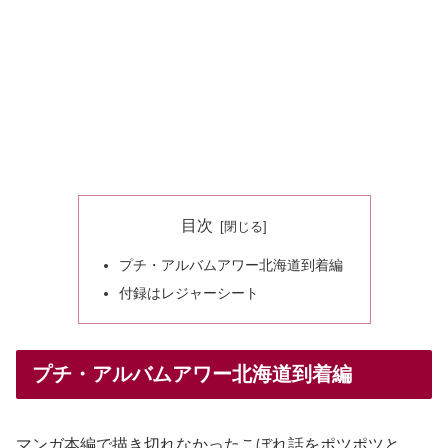
目次
プチ・アルバムアワー北海道到着編
付録はレジャーシート
プチ・アルバムアワー北海道到着編
マンガ本編で描き切れなかったこぼれ話をポツポツと。