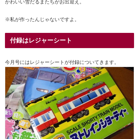
かわいい雪だるまたちがお出迎え。
※私が作ったんじゃないですよ。
付録はレジャーシート
今月号にはレジャーシートが付録についてきます。