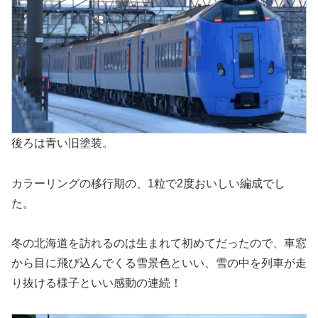
後ろは青い旧塗装。
カラーリングの移行期の、1粒で2度おいしい編成でし
た。
冬の北海道を訪れるのは生まれて初めてだったので、車窓
から目に飛び込んでくる雪景色といい、雪の中を列車が走
り抜ける様子といい感動の連続！