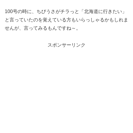
100号の時に、ちびうさがチラっと「北海道に行きたい」
と言っていたのを覚えている方もいらっしゃるかもしれま
せんが、言ってみるもんですね～。
スポンサーリンク