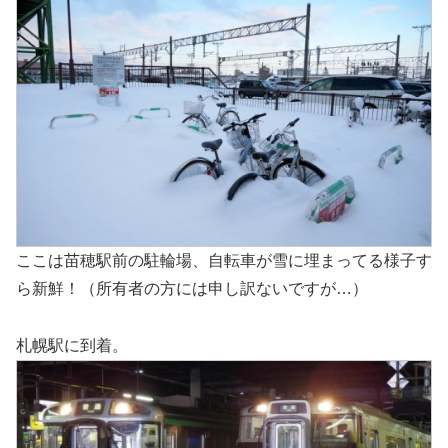
ここは苗穂駅前の駐輪場、自転車が雪に埋まってる様子す
ら新鮮！（所有者の方には申し訳ないですが…）
札幌駅に到着。