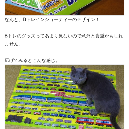
なんと、Bトレインショーティーのデザイン！
Bトレのグッズってあまり見ないので意外と貴重かもしれ
ません。
広げてみるとこんな感じ。