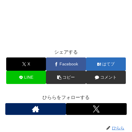
シェアする
X
Facebook
はてブ
LINE
コピー
コメント
ひららをフォローする
ひらら