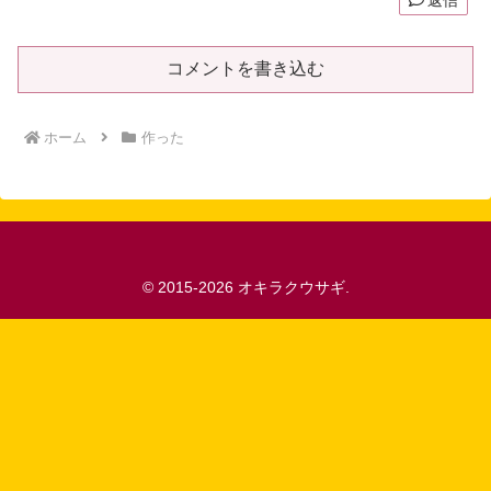
返信
コメントを書き込む
ホーム
作った
© 2015-2026 オキラクウサギ.