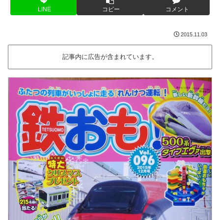
LINE
コピー
コメント
2015.11.03
記事内に広告が含まれています。