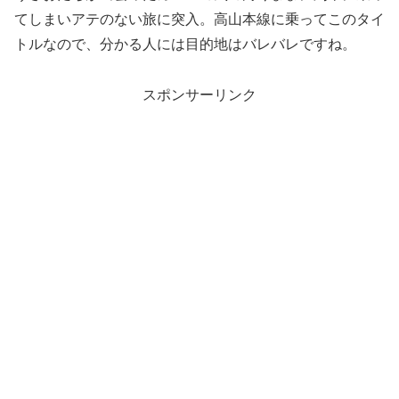
てしまいアテのない旅に突入。高山本線に乗ってこのタイ
トルなので、分かる人には目的地はバレバレですね。
スポンサーリンク