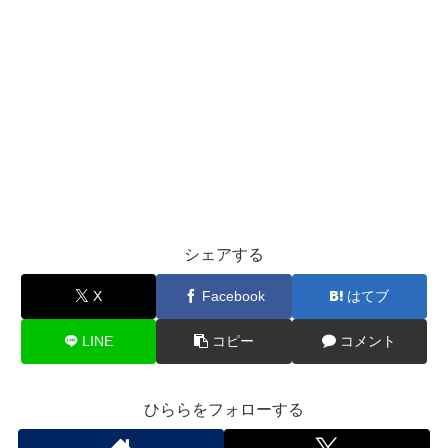
シェアする
X
Facebook
はてブ
LINE
コピー
コメント
ひららをフォローする