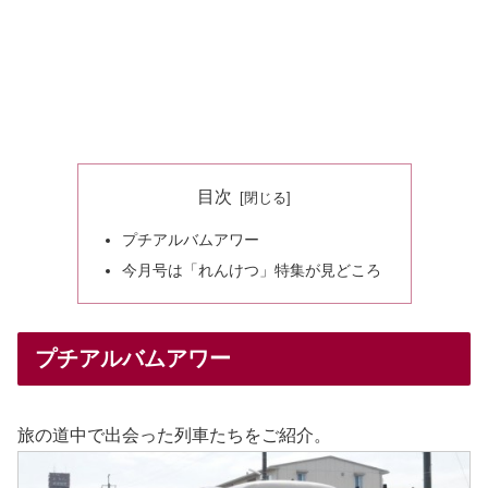
目次
プチアルバムアワー
今月号は「れんけつ」特集が見どころ
プチアルバムアワー
旅の道中で出会った列車たちをご紹介。