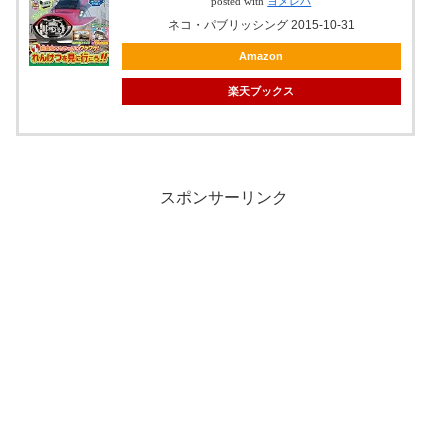
posted with
ヨメレバ
ネコ・パブリッシング 2015-10-31
Amazon
楽天ブックス
スポンサーリンク