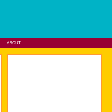
ABOUT