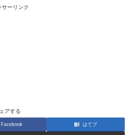
ンサーリンク
ェアする
Facebook
はてブ