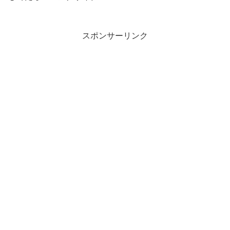
スポンサーリンク