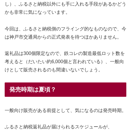
し）、ふるさと納税以外にも手に入れる手段があるかどう
かも非常に気になっています。
今回は、ふるさと納税側のフライング的なものなので、今
は神戸市交通局からの正式発表を待つほかありません。
返礼品は300個限定なので、鉄コレの製造最低ロット数を
考えると（だいたい約6,000個と言われている）、一般向
けとして販売されるのも間違いないでしょう。
発売時期は夏頃？
一般向け販売がある前提として、気になるのは発売時期。
ふるさと納税返礼品が届けられるスケジュールが、