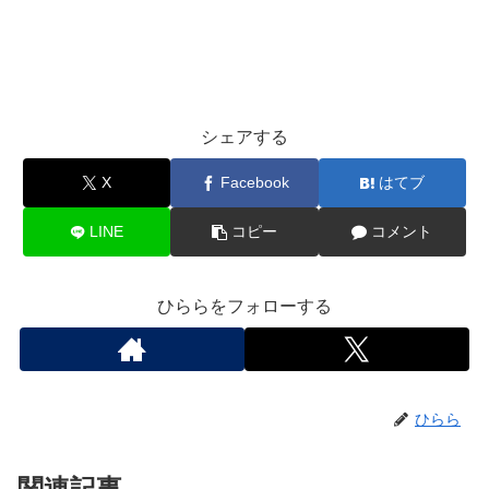
シェアする
X
Facebook
はてブ
LINE
コピー
コメント
ひららをフォローする
ひらら
関連記事