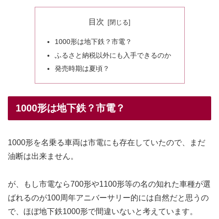
目次
1000形は地下鉄？市電？
ふるさと納税以外にも入手できるのか
発売時期は夏頃？
1000形は地下鉄？市電？
1000形を名乗る車両は市電にも存在していたので、まだ
油断は出来ません。
が、もし市電なら700形や1100形等の名の知れた車種が選
ばれるのが100周年アニバーサリー的には自然だと思うの
で、ほぼ地下鉄1000形で間違いないと考えています。