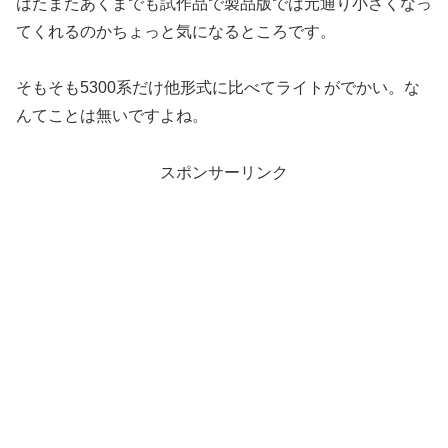
はたまたあくまでも試作品で製品版では元通り小さくなっ
てくれるのかちょっと気になるところです。
そもそも5300系だけ他形式に比べてライトがでかい。な
んてことは無いですよね。
スポンサーリンク