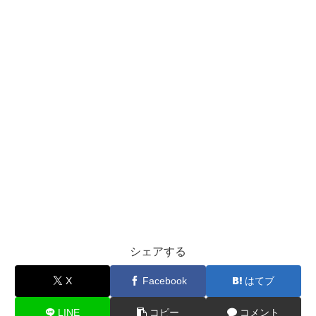
シェアする
X
Facebook
はてブ
LINE
コピー
コメント