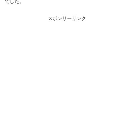
でした。
スポンサーリンク