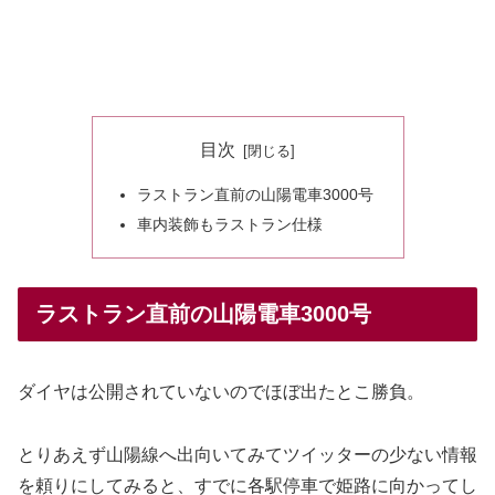
目次
ラストラン直前の山陽電車3000号
車内装飾もラストラン仕様
ラストラン直前の山陽電車3000号
ダイヤは公開されていないのでほぼ出たとこ勝負。
とりあえず山陽線へ出向いてみてツイッターの少ない情報
を頼りにしてみると、すでに各駅停車で姫路に向かってし