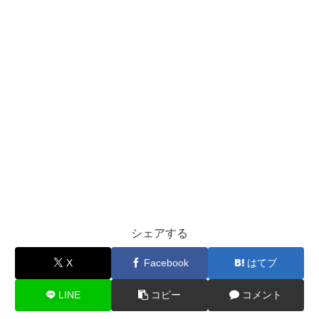
シェアする
X
Facebook
はてブ
LINE
コピー
コメント