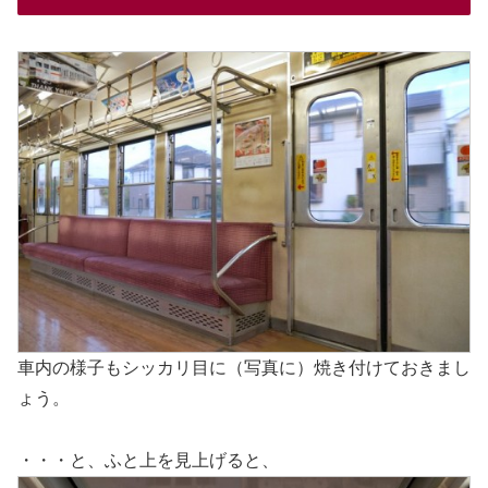
車内の様子もシッカリ目に（写真に）焼き付けておきまし
ょう。
・・・と、ふと上を見上げると、