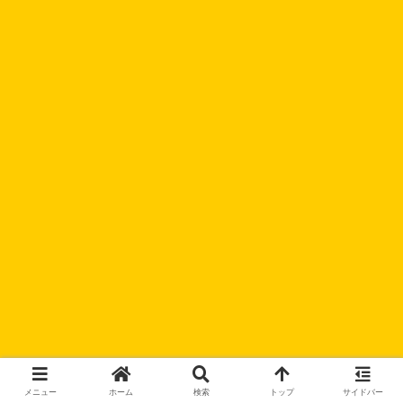
メニュー
ホーム
検索
トップ
サイドバー