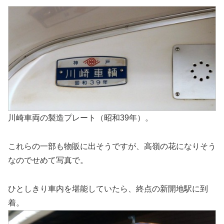
川崎車両の製造プレート（昭和39年）。
これらの一部も物販に出そうですが、高嶺の花になりそう
なのでせめて写真で。
ひとしきり車内を堪能していたら、終点の新開地駅に到
着。