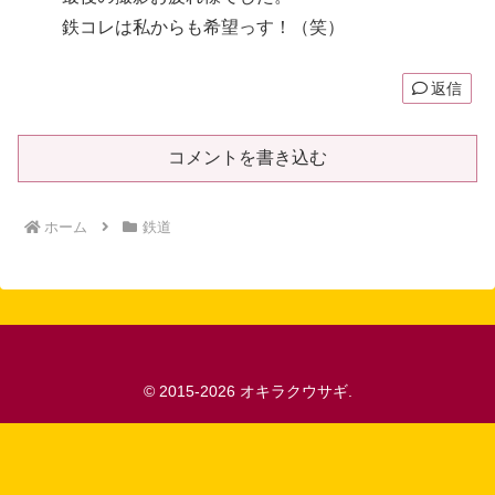
鉄コレは私からも希望っす！（笑）
返信
コメントを書き込む
ホーム
鉄道
© 2015-2026 オキラクウサギ.