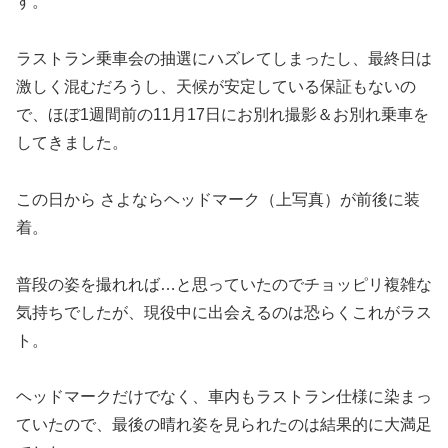
す。
ラストラン乗車会の抽選にハズレてしまったし、最終日は
激しく混むだろうし、天候が安定している保証もないの
で、ほぼ1週間前の11月17日にお別れ撮影＆お別れ乗車を
してきました。
この日から さよならヘッドマーク（上写真）が前後に装
着。
普段の姿を撮れれば…と思っていたのでチョッピリ複雑な
気持ちでしたが、現役中に出会えるのは恐らくこれがラス
ト。
ヘッドマークだけでなく、車内もラストラン仕様に染まっ
ていたので、最後の晴れ姿を見られたのは結果的に大満足