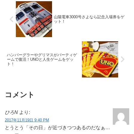
山陽電車3000号さよなら記念入場券をゲ
ット！
ハンバーグラーやグリマスがパーティゲ
ームで復活！UNOと人生ゲームをゲッ
ト！
コメント
ひろN
より:
2017年11月19日 9:40 PM
とうとう「その日」が近づきつつあるのだなぁ…