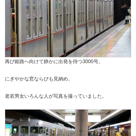
再び姫路へ向けて静かに出発を待つ3000号。
にぎやかな窓ならびも見納め。
老若男女いろんな人が写真を撮っていました。