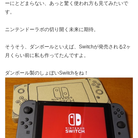
ーにとどまらない、あっと驚く使われ方も見てみたいで
す。
ニンテンドーラボの切り開く未来に期待。
そうそう、ダンボールといえば、Switchが発売される2ヶ
月くらい前に私も作ってたんですよ。
ダンボール製のしょぼいSwitchをね！