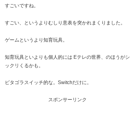
すごいですね。
すごい、というよりむしり意表を突かれまくりました。
ゲームというより知育玩具。
知育玩具といよりも個人的には Eテレの世界、のほうがシ
ックリくるかも。
ピタゴラスイッチ的な。Switchだけに。
スポンサーリンク