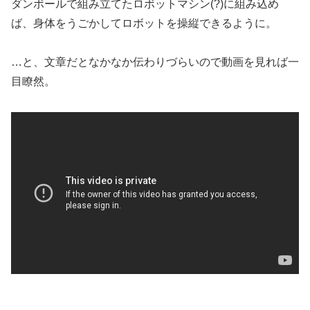
ダンボールで組み立てたロボットマシン(?)に組み込め
ば、身体をうごかしてロボットを操縦できるように。
…と、文章だとなかなか伝わりづらいので動画を見れば一
目瞭然。