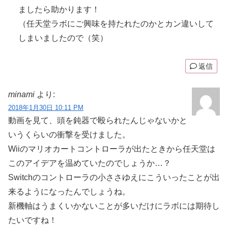
ましたら助かります！
（任天堂ラボにご興味を持たれたのかとカン違いして
しまいましたので（笑）
返信
minami
より:
2018年1月30日 10:11 PM
動画を見て、頭を鈍器で殴られたんじゃないかと
いうくらいの衝撃を受けました。
Wiiのマリオカートコントローラが出たときから任天堂は
このアイデアを温めていたのでしょうか…？
Switchのコントローラの小ささゆえにこういったことが出
来るようになったんでしょうね。
新機軸はうまくいかないことが多いだけにラボには期待し
たいですね！