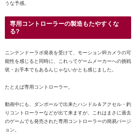
うな予感。
専用コントローラーの製造もたやすくな
る?
ニンテンドーラボ発表を受けて、モーションIRカメラの可
能性を感じると同時に、これってゲームメーカーへの挑戦
状・お手本でもあるんじゃないかとも感じました。
たとえば専用コントローラー。
動画中にも、ダンボールで出来たハンドル＆アクセル・釣
りコントローラーなどが出て来ますが、これはまさに過去
のゲームでも発売された専用コントローラーの簡易バージ
ョン。