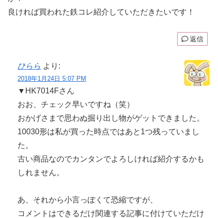
良ければ買われた鉄コレ紹介していただきたいです！
返信
ひらら
より:
2018年1月24日 5:07 PM
▼HK7014Fさん
おお、チェック早いですね（笑）
おかげさまで思わぬ掘り出し物がゲットできました。
10030形は私が買った時点ではあと1つ残っていまし
た。
古い商品なのでカンタンでよろしければ紹介するかも
しれません。
あ、それから小言っぽくて恐縮ですが、
コメントはできるだけ関連する記事に付けていただけ