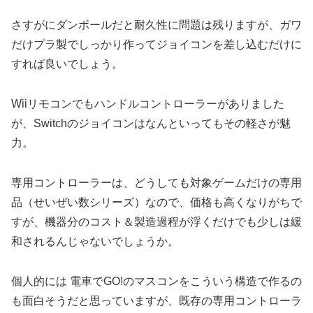
さすがにダンボールだと耐久性に問題は残りますが、ガワ
だけプラ製でしっかり作ってジョイコンを差し込むだけに
すれば良いでしょう。
Wiiリモコンでもハンドルコントローラーがありました
が、Switchのジョイコンはなんといってもその軽さが魅
力。
専用コントローラーは、どうしても対象ゲームだけの専用
品（せいぜい数シリーズ）なので、価格も高くなりがちで
すが、機器分のコスト＆製造過程が浮くだけでも少しは緩
和されるんじゃないでしょうか。
個人的には 電車でGO!のマスコンをこういう構造で作るの
も面白そうだと思っていますが、既存の専用コントローラ