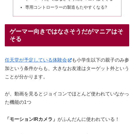
専用コントローラーの製造もたやすくなる?
ゲーマー向きではなさそうだがマニアはそ
そる
任天堂が予定している体験会
も小学生以下の親子のみ参
加という条件からも、大きなお友達はターゲット外という
ことが分かります。
が、動画を見るとジョイコンでほとんど使われていなかっ
た機能の1つ
「モーションIRカメラ」
がふんだんに使われている！