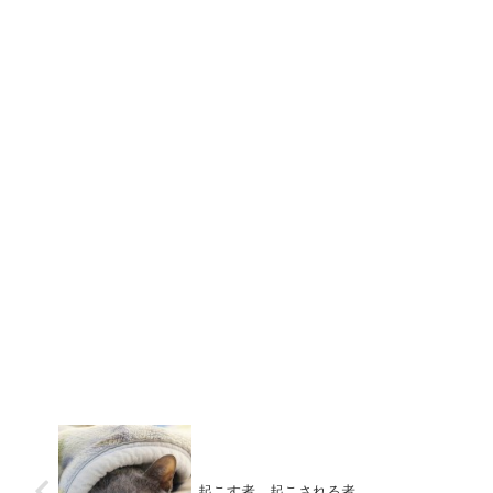
起こす者、起こされる者