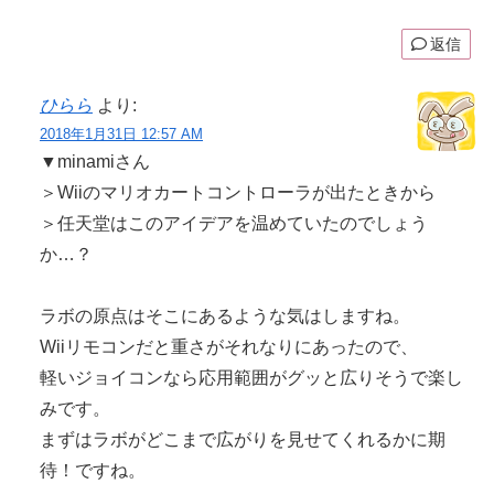
返信
ひらら
より:
2018年1月31日 12:57 AM
▼minamiさん
＞Wiiのマリオカートコントローラが出たときから
＞任天堂はこのアイデアを温めていたのでしょう
か…？
ラボの原点はそこにあるような気はしますね。
Wiiリモコンだと重さがそれなりにあったので、
軽いジョイコンなら応用範囲がグッと広りそうで楽し
みです。
まずはラボがどこまで広がりを見せてくれるかに期
待！ですね。