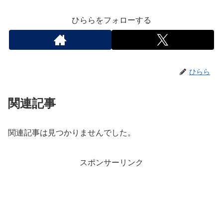
ひららをフォローする
ひらら
関連記事
関連記事は見つかりませんでした。
スポンサーリンク