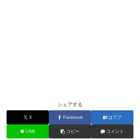
シェアする
X
Facebook
はてブ
LINE
コピー
コメント