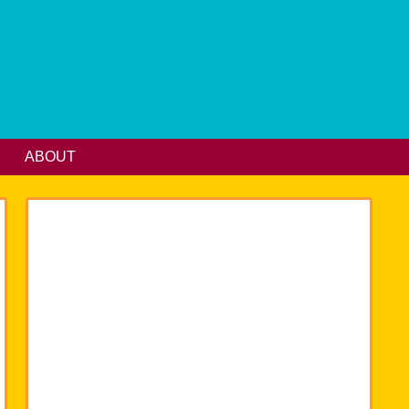
ABOUT