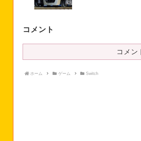
コメント
コメン
ホーム
ゲーム
Switch