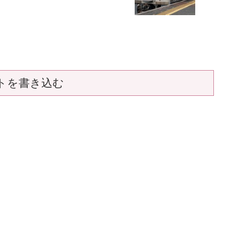
トを書き込む