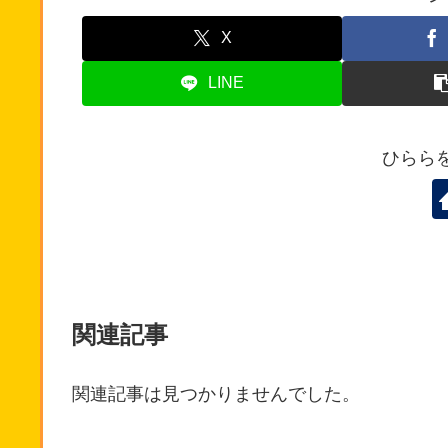
X
LINE
ひらら
関連記事
関連記事は見つかりませんでした。