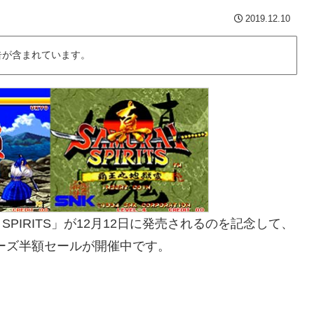
2019.12.10
告が含まれています。
I SPIRITS」が12月12日に発売されるのを記念して、
リーズ半額セールが開催中です。