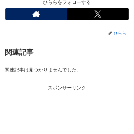
ひららをフォローする
ひらら
関連記事
関連記事は見つかりませんでした。
スポンサーリンク