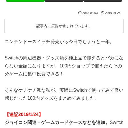
2018.03.03
2019.01.24
記事内に広告が含まれています。
ニンテンドースイッチ発売から今日でちょうど一年。
Switchの周辺機器・グッズ類を純正品で揃えるとバカにな
らない金額になりますが、100円ショップで揃えたらその
分ゲームに集中投資できる！
そんなケチケチ派な私が、実際にSwitchで使ってみて良い
感じだった100均グッズをまとめてみました。
【追記2019/1/24】
ジョイコン関連・ゲームカードケースなどを追加。
Switch