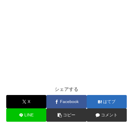
シェアする
X
Facebook
はてブ
LINE
コピー
コメント