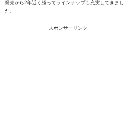
発売から2年近く経ってラインナップも充実してきまし
た。
スポンサーリンク