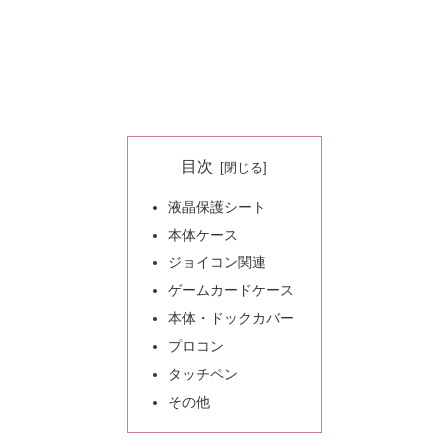
目次
液晶保護シート
本体ケース
ジョイコン関連
ゲームカードケース
本体・ドックカバー
プロコン
タッチペン
その他