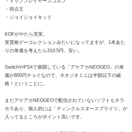
・トッププレイヤーズゴルフ
・得点王
・ジョイジョイキッド
KOFがやたら充実。
実質格ゲーコレクションみたいになってますが、1本あた
りの単価を考えたら310.5円。安い。
SwitchやPS4で展開している「アケアカNEOGEO」の単
価が800円チョイなので、ネオジオミニは半額以下の破
格！ということに。
まだアケアカNEOGEOで配信されていないソフトもチラ
ホラあり、個人的には「ティンクルスタースプライツ」が
入ってるところがポイント高いです。