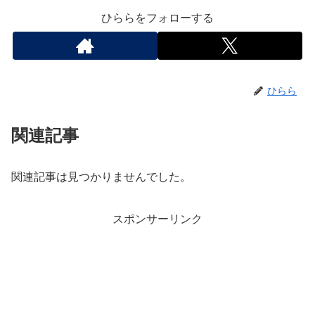
ひららをフォローする
ひらら
関連記事
関連記事は見つかりませんでした。
スポンサーリンク