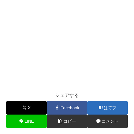
シェアする
X
Facebook
はてブ
LINE
コピー
コメント