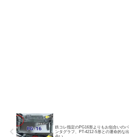
鉄コレ指定のPG16形よりもお似合いのパ
ンタグラフ、PT-4212-S形との運命的な出
会い