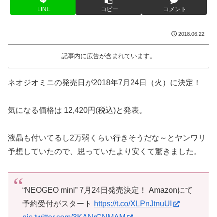
LINE
コピー
コメント
2018.06.22
記事内に広告が含まれています。
ネオジオミニの発売日が2018年7月24日（火）に決定！
気になる価格は 12,420円(税込)と発表。
液晶も付いてるし2万弱くらい行きそうだな～とヤンワリ
予想していたので、思っていたより安くて驚きました。
“NEOGEO mini” 7月24日発売決定！ Amazonにて
予約受付がスタート
https://t.co/XLPnJtnuUl