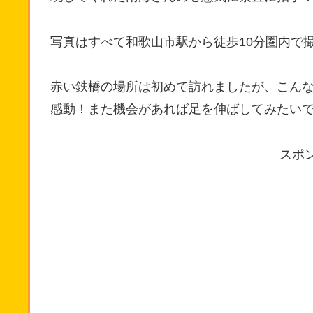
写真はすべて和歌山市駅から徒歩10分圏内で
赤い鉄橋の場所は初めて訪れましたが、こん
感動！また機会があれば足を伸ばしてみたい
スポ