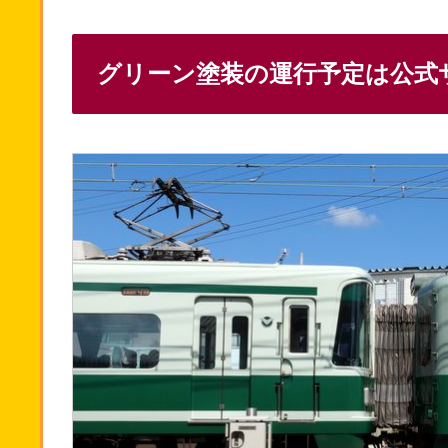
グリーン塗装の運行予定は公式