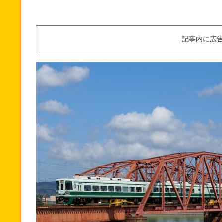
記事内に広