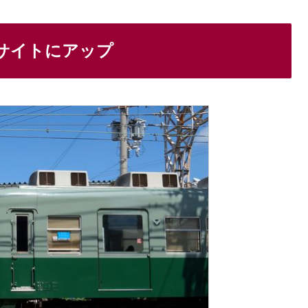
サイトにアップ