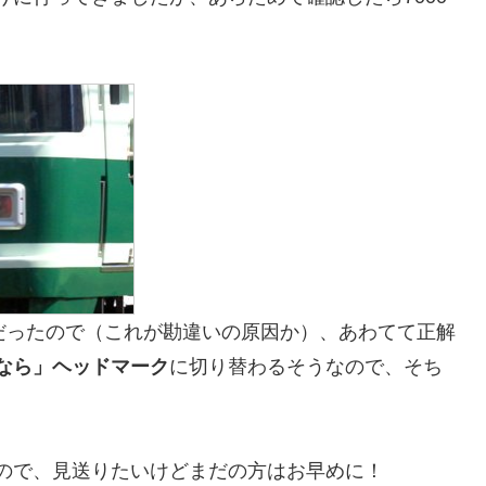
だったので（これが勘違いの原因か）、あわてて正解
なら」ヘッドマーク
に切り替わるそうなので、そち
ので、見送りたいけどまだの方はお早めに！