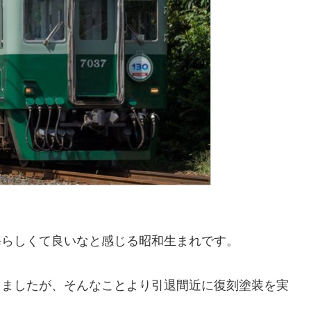
海らしくて良いなと感じる昭和生まれです。
りましたが、そんなことより引退間近に復刻塗装を実
！