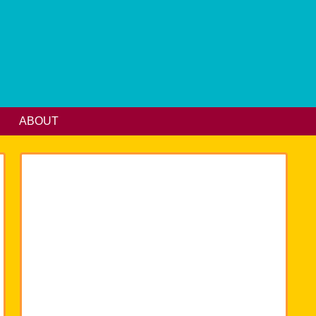
ABOUT