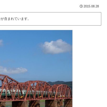
2015.08.28
告が含まれています。