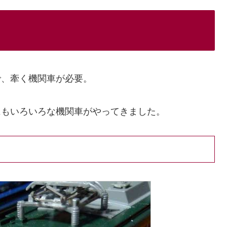
で、牽く機関車が必要。
にもいろいろな機関車がやってきました。