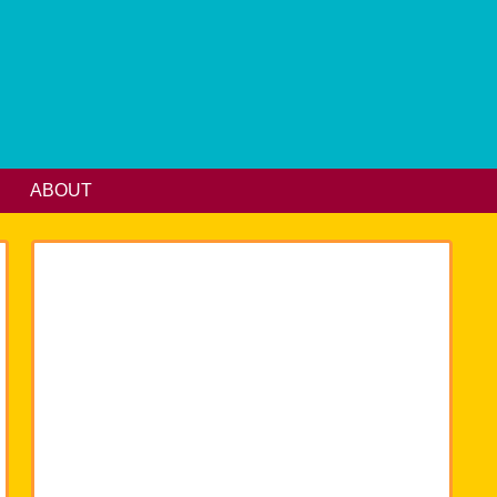
ABOUT