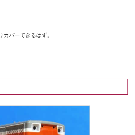
りカバーできるはず。