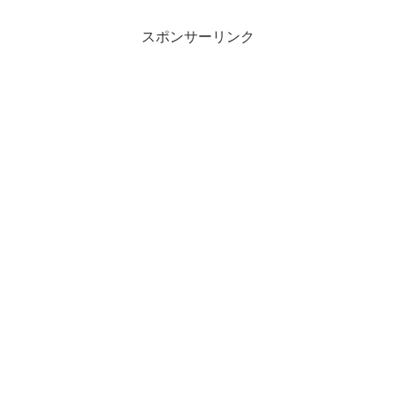
スポンサーリンク