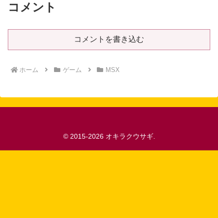
コメント
コメントを書き込む
ホーム
ゲーム
MSX
© 2015-2026 オキラクウサギ.