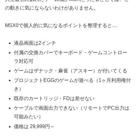
の動きに気にならないわけがありません。
MSX0で個人的に気になるポイントを整理すると…
液晶画面は2インチ
付属の交換カバーでキーボード・ゲームコントロー
ラ対応可
ゲームはザナック・麻雀（アスキー）が付いてくる
プロジェクトEGGのゲームが遊べる（1ヶ月利用権付
き）
既存のカートリッジ・FDは差せない
ケーブルで画面出力できない（リモートでPC出力は
可能みたい）
価格は 29,999円～