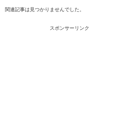
関連記事は見つかりませんでした。
スポンサーリンク