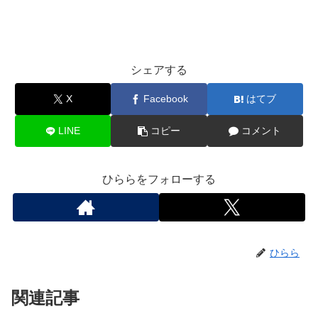
シェアする
X
Facebook
はてブ
LINE
コピー
コメント
ひららをフォローする
ひらら
関連記事