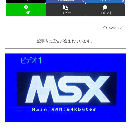
0
0
LINE
コピー
コメント
2023.01.22
記事内に広告が含まれています。