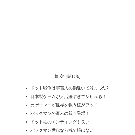
目次
ドット戦争は宇宙人の勘違いで始まった?
日本製ゲームが大活躍すぎてシビれる！
元ゲーマーが世界を救う様がアツイ！
パックマンの産みの親も登場！
ドット絵のエンディングも良い
パックマン世代なら観て損はない