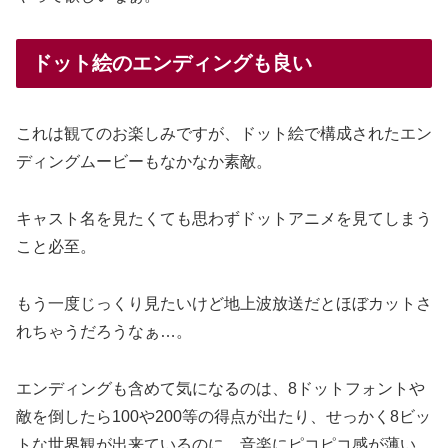
ドット絵のエンディングも良い
これは観てのお楽しみですが、ドット絵で構成されたエン
ディングムービーもなかなか素敵。
キャスト名を見たくても思わずドットアニメを見てしまう
こと必至。
もう一度じっくり見たいけど地上波放送だとほぼカットさ
れちゃうだろうなぁ…。
エンディングも含めて気になるのは、8ドットフォントや
敵を倒したら100や200等の得点が出たり、せっかく8ビッ
トな世界観が出来ているのに、音楽にピコピコ感が薄い