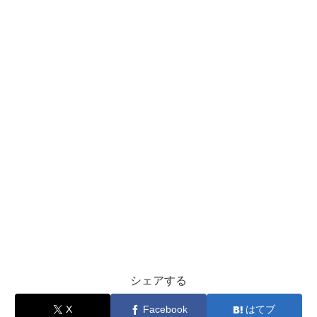
シェアする
X
Facebook
はてブ