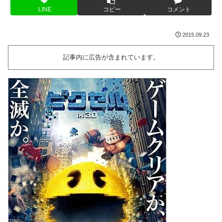
LINE
コピー
コメント
2015.09.23
記事内に広告が含まれています。