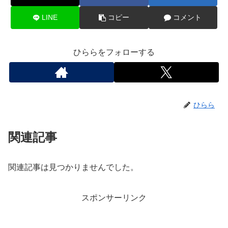
LINE
コピー
コメント
ひららをフォローする
ひらら
関連記事
関連記事は見つかりませんでした。
スポンサーリンク