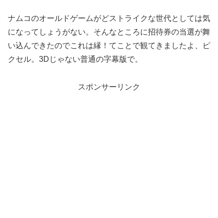
ナムコのオールドゲームがどストライクな世代としては気
になってしょうがない。そんなところに招待券の当選が舞
い込んできたのでこれは縁！てことで観てきましたよ、ピ
クセル。3Dじゃない普通の字幕版で。
スポンサーリンク