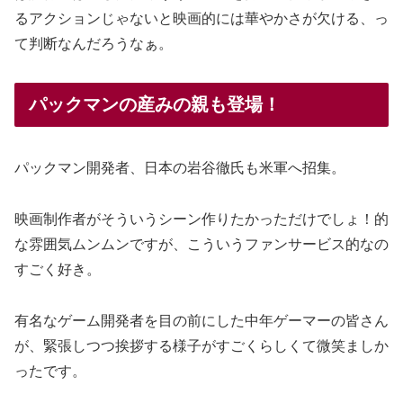
るアクションじゃないと映画的には華やかさが欠ける、っ
て判断なんだろうなぁ。
パックマンの産みの親も登場！
パックマン開発者、日本の岩谷徹氏も米軍へ招集。
映画制作者がそういうシーン作りたかっただけでしょ！的
な雰囲気ムンムンですが、こういうファンサービス的なの
すごく好き。
有名なゲーム開発者を目の前にした中年ゲーマーの皆さん
が、緊張しつつ挨拶する様子がすごくらしくて微笑ましか
ったです。