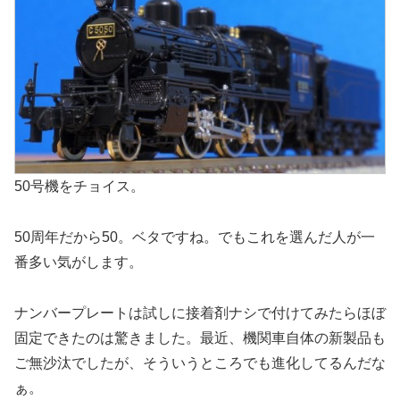
50号機をチョイス。
50周年だから50。ベタですね。でもこれを選んだ人が一
番多い気がします。
ナンバープレートは試しに接着剤ナシで付けてみたらほぼ
固定できたのは驚きました。最近、機関車自体の新製品も
ご無沙汰でしたが、そういうところでも進化してるんだな
ぁ。