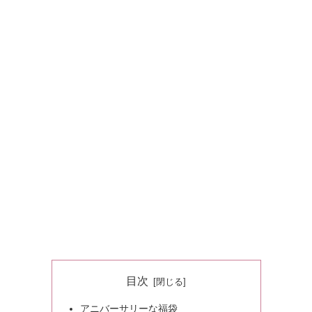
目次
アニバーサリーな福袋