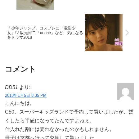
「少年ジャンプ」コスプレに「電影少
女」!? 坂元裕二「anone」など、気になる
冬ドラマ2018
コメント
DD51
より:
2018年1月5日 8:35 PM
こんにちは。
C50、スーパーキッズランドで予約して買いましたが、暫
くしたら半値になってたんですよねぇ。
仕入れた割には売れなかったのかもしれません。
冊子は京都へ行って交換して貰いました。