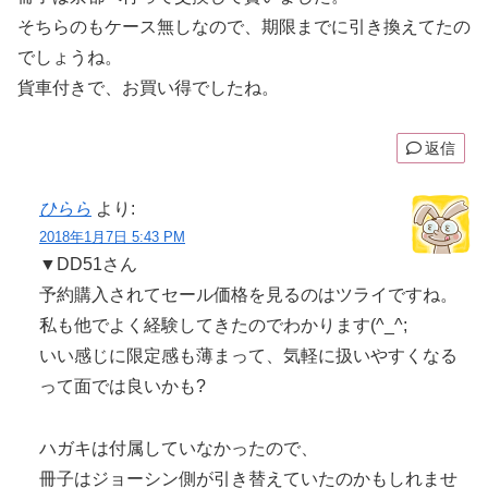
そちらのもケース無しなので、期限までに引き換えてたの
でしょうね。
貨車付きで、お買い得でしたね。
返信
ひらら
より:
2018年1月7日 5:43 PM
▼DD51さん
予約購入されてセール価格を見るのはツライですね。
私も他でよく経験してきたのでわかります(^_^;
いい感じに限定感も薄まって、気軽に扱いやすくなる
って面では良いかも?
ハガキは付属していなかったので、
冊子はジョーシン側が引き替えていたのかもしれませ