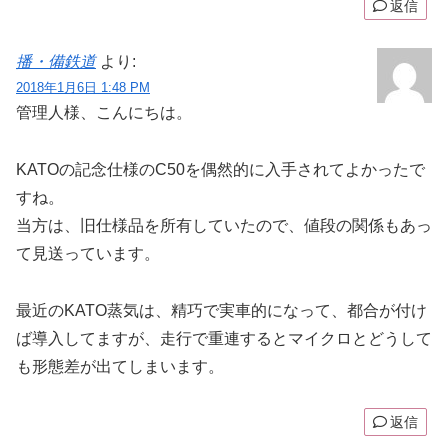
返信
播・備鉄道
より:
2018年1月6日 1:48 PM
管理人様、こんにちは。
KATOの記念仕様のC50を偶然的に入手されてよかったで
すね。
当方は、旧仕様品を所有していたので、値段の関係もあっ
て見送っています。
最近のKATO蒸気は、精巧で実車的になって、都合が付け
ば導入してますが、走行で重連するとマイクロとどうして
も形態差が出てしまいます。
返信