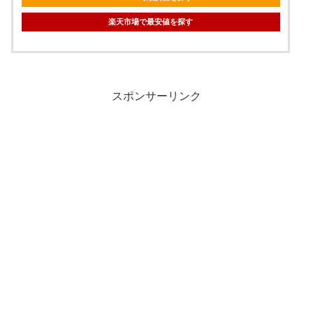
楽天市場で最安値を探す
スポンサーリンク