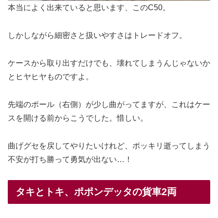
本当によく出来ていると思います、このC50。
しかしながら細密さと扱いやすさはトレードオフ。
ケースから取り出すだけでも、壊れてしまうんじゃないか
とヒヤヒヤものですよ。
先端のポール（右側）が少し曲がってますが、これはケー
スを開ける前からこうでした。惜しい。
曲げグセを戻してやりたいけれど、ポッキリ逝ってしまう
不安が打ち勝って勇気が出ない…！
タキとトキ、ポポンデッタの貨車2両