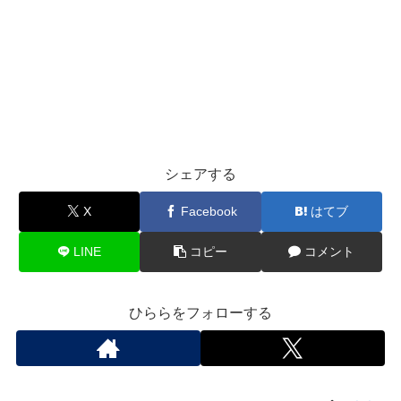
シェアする
X
Facebook
はてブ
LINE
コピー
コメント
ひららをフォローする