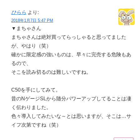
ひらら
より:
2018年1月7日 5:47 PM
▼まちゃさん
まちゃさんは絶対買ってらっしゃると思ってました
が、やはり（笑）
確かに限定感の強いものは、早々に完売する危険もあ
るので、
そこを読み切るのは難しいですね。
C50を手にしてみて。
昔のNゲージSLから随分パワーアップしてることは凄
く伝わりました。
色々導入してみたいな～とは思いますが、そこは…サ
イフ次第ですね（笑）