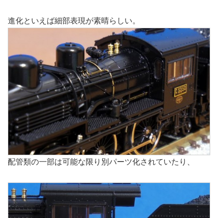
進化といえば細部表現が素晴らしい。
配管類の一部は可能な限り別パーツ化されていたり、