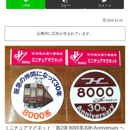
LINE
コピー
コメント
2019.10.18
記事内に広告が含まれています。
ミニチュアマグネット「第2弾 8000系30th Anniversary ヘ