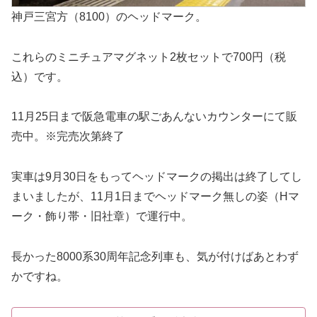
神戸三宮方（8100）のヘッドマーク。
これらのミニチュアマグネット2枚セットで700円（税
込）です。
11月25日まで阪急電車の駅ごあんないカウンターにて販
売中。※完売次第終了
実車は9月30日をもってヘッドマークの掲出は終了してし
まいましたが、11月1日までヘッドマーク無しの姿（Hマ
ーク・飾り帯・旧社章）で運行中。
長かった8000系30周年記念列車も、気が付けばあとわず
かですね。