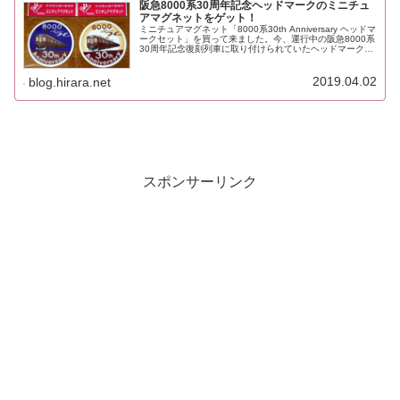
阪急8000系30周年記念ヘッドマークのミニチュ
アマグネットをゲット！
ミニチュアマグネット「8000系30th Anniversary ヘッドマ
ークセット」を買って来ました。今、運行中の阪急8000系
30周年記念復刻列車に取り付けられていたヘッドマーク。
これと、これのミニチュアマグネットです。2枚セットで
70...
2019.04.02
blog.hirara.net
スポンサーリンク