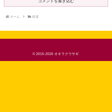
コメントを書き込む
ホーム
鉄道
© 2015-2026 オキラクウサギ.