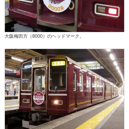
大阪梅田方（8000）のヘッドマーク。