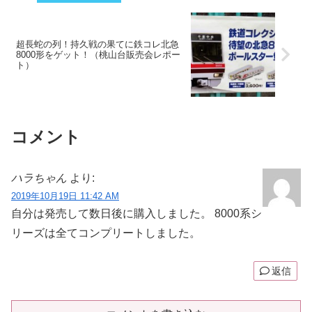
超長蛇の列！持久戦の果てに鉄コレ北急
8000形をゲット！（桃山台販売会レポー
ト）
コメント
ハラちゃん
より:
2019年10月19日 11:42 AM
自分は発売して数日後に購入しました。 8000系シ
リーズは全てコンプリートしました。
返信