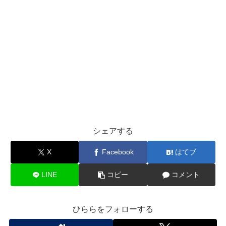
シェアする
X
Facebook
はてブ
LINE
コピー
コメント
ひららをフォローする