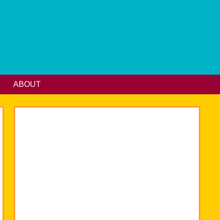
ABOUT