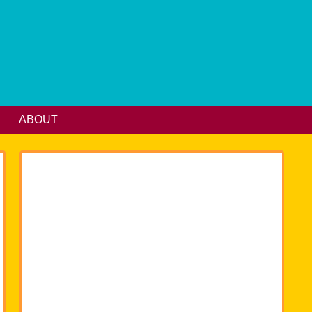
ABOUT