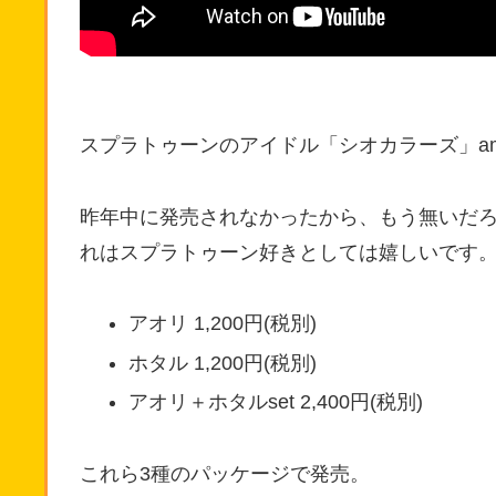
スプラトゥーンのアイドル「シオカラーズ」amii
昨年中に発売されなかったから、もう無いだ
れはスプラトゥーン好きとしては嬉しいです
アオリ 1,200円(税別)
ホタル 1,200円(税別)
アオリ＋ホタルset 2,400円(税別)
これら3種のパッケージで発売。