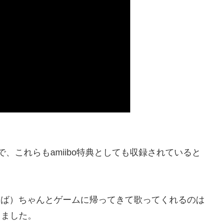
、これらもamiibo特典としても収録されていると
買えば）ちゃんとゲームに帰ってきて歌ってくれるのは
しました。