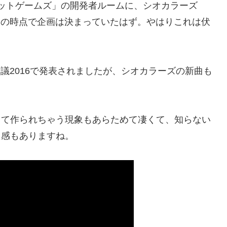
ットゲームズ」の開発者ルームに、シオカラーズ
とこの時点で企画は決まっていたはず。やはりこれは伏
会議2016で発表されましたが、シオカラーズの新曲も
して作られちゃう現象もあらためて凄くて、知らない
た感もありますね。