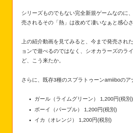
シリーズものでもない完全新規ゲームなのに、
売されるその「熱」は改めて凄いなぁと感心
上の紹介動画を見てみると、今まで発売された3
ョンで遊べるのではなく、シオカラーズのラ
ど、こう来たか。
さらに、既存3種のスプラトゥーンamiibo
ガール（ライムグリーン） 1,200円(税別)
ボーイ（パープル） 1,200円(税別)
イカ（オレンジ） 1,200円(税別)