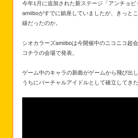
今年1月に追加された新ステージ「アンチョビ
amiiboがすでに鎮座していましたが、きっ
線だったのか。
シオカラーズamiiboは今開催中のニコニコ超
コチラの会場で発表。
ゲーム中のキャラの新曲がゲームから飛び出
うちにバーチャルアイドルとして確立してき