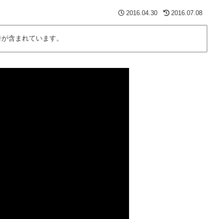
2016.04.30
2016.07.08
告が含まれています。