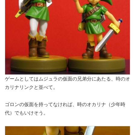
ゲームとしてはムジュラの仮面の兄弟分にあたる、時のオ
カリナリンクと並べて。
ゴロンの仮面を持ってなければ、時のオカリナ（少年時
代）でもいけそう。