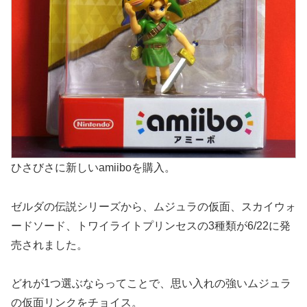
ひさびさに新しいamiiboを購入。
ゼルダの伝説シリーズから、ムジュラの仮面、スカイウォ
ードソード、トワイライトプリンセスの3種類が6/22に発
売されました。
どれが1つ選ぶならってことで、思い入れの強いムジュラ
の仮面リンクをチョイス。