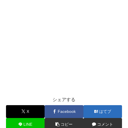
シェアする
X
Facebook
はてブ
LINE
コピー
コメント