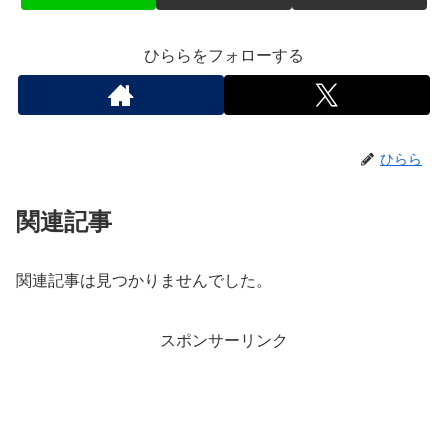
ひららをフォローする
ひらら
関連記事
関連記事は見つかりませんでした。
スポンサーリンク