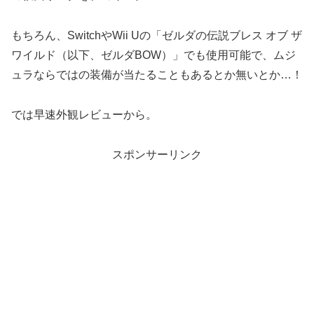
もちろん、SwitchやWii Uの「ゼルダの伝説ブレス オブ ザ
ワイルド（以下、ゼルダBOW）」でも使用可能で、ムジ
ュラならではの装備が当たることもあるとか無いとか…！
では早速外観レビューから。
スポンサーリンク