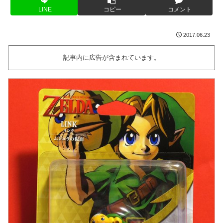
LINE
コピー
コメント
2017.06.23
記事内に広告が含まれています。