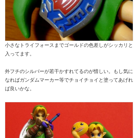
小さなトライフォースまでゴールドの色差しがシッカリと
入ってます。
外フチのシルバーが若干かすれてるのが惜しい。もし気に
なればガンダムマーカー等でチョイチョイと塗ってあげれ
ば良いかな。