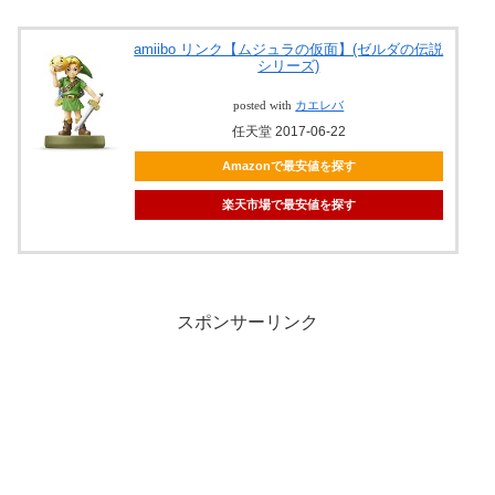
amiibo リンク【ムジュラの仮面】(ゼルダの伝説
シリーズ)
posted with
カエレバ
任天堂 2017-06-22
Amazonで最安値を探す
楽天市場で最安値を探す
スポンサーリンク