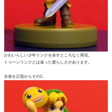
かわいらしい少年リンクを余すところなく再現。
トゥーンリンクとは違った愛らしさがあります。
全身を正面からその2。