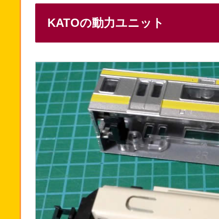
KATOの動力ユニット