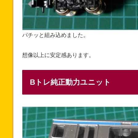
パチッと組み込めました。
想像以上に安定感あります。
Bトレ純正動力ユニット