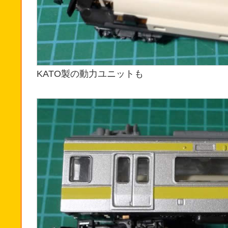
KATO製の動力ユニットも