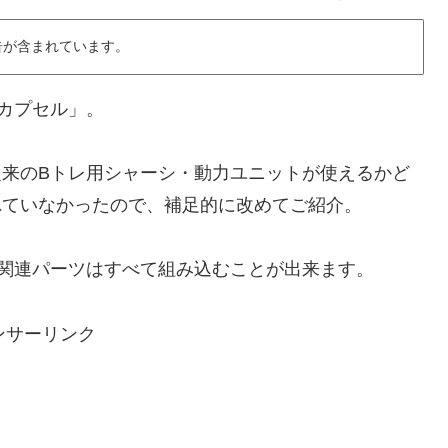
告が含まれています。
 カプセル」。
来のBトレ用シャーシ・動力ユニットが使えるかど
れていなかったので、補足的に改めてご紹介。
関連パーツはすべて組み込むことが出来ます。
ンサーリンク