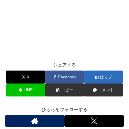
シェアする
X
Facebook
はてブ
LINE
コピー
コメント
ひららをフォローする