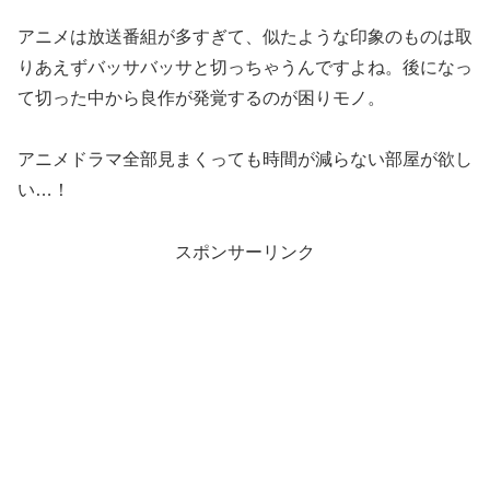
アニメは放送番組が多すぎて、似たような印象のものは取
りあえずバッサバッサと切っちゃうんですよね。後になっ
て切った中から良作が発覚するのが困りモノ。
アニメドラマ全部見まくっても時間が減らない部屋が欲し
い…！
スポンサーリンク