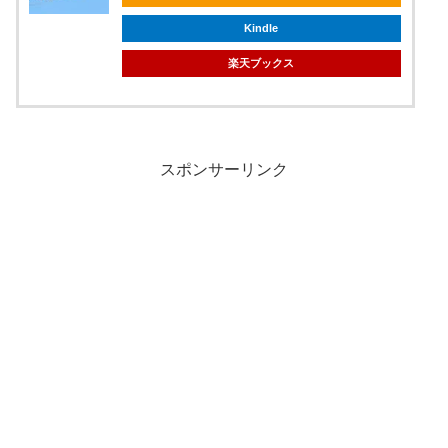
Kindle
楽天ブックス
スポンサーリンク