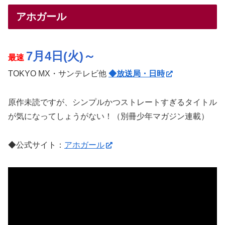
アホガール
7月4日(火)～
最速
TOKYO MX・サンテレビ他
◆放送局・日時
原作未読ですが、シンプルかつストレートすぎるタイトル
が気になってしょうがない！（別冊少年マガジン連載）
◆公式サイト：
アホガール