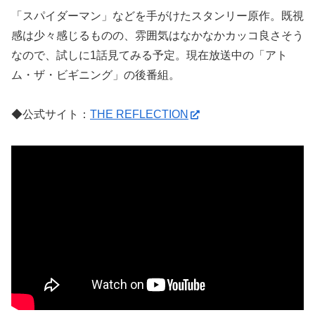
「スパイダーマン」などを手がけたスタンリー原作。既視
感は少々感じるものの、雰囲気はなかなかカッコ良さそう
なので、試しに1話見てみる予定。現在放送中の「アト
ム・ザ・ビギニング」の後番組。
◆公式サイト：
THE REFLECTION