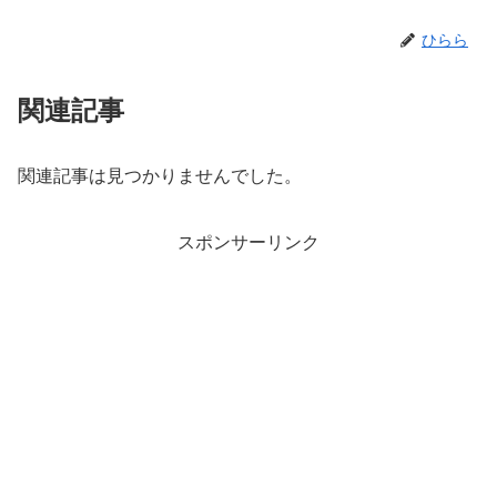
ひらら
関連記事
関連記事は見つかりませんでした。
スポンサーリンク