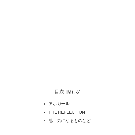
目次
アホガール
THE REFLECTION
他、気になるものなど