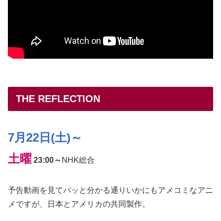
THE REFLECTION
7月22日(土)～
土曜
23:00～
NHK総合
予告動画を見てパッと分かる通りいかにもアメコミなアニ
メですが、日本とアメリカの共同製作。