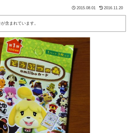
2015.08.01
2016.11.20
告が含まれています。