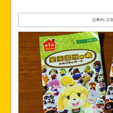
記事内に広