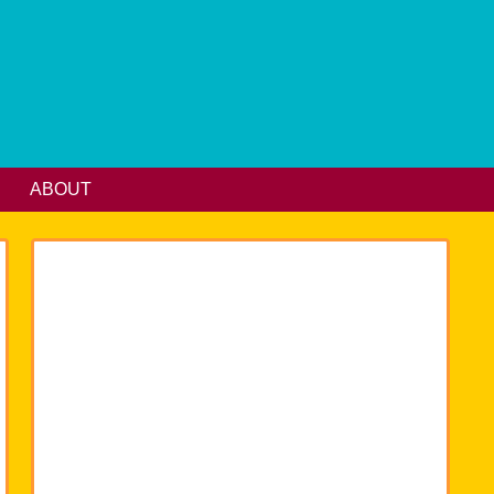
ABOUT