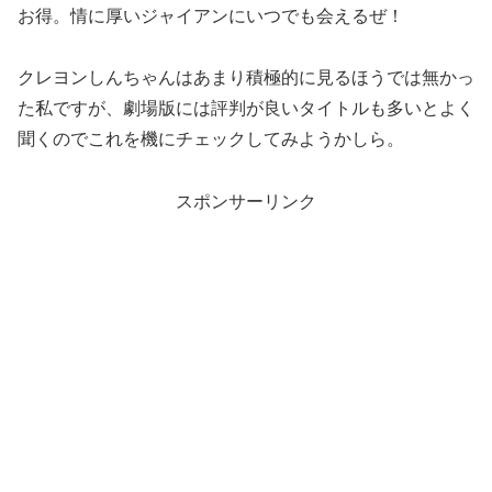
お得。情に厚いジャイアンにいつでも会えるぜ！
クレヨンしんちゃんはあまり積極的に見るほうでは無かっ
た私ですが、劇場版には評判が良いタイトルも多いとよく
聞くのでこれを機にチェックしてみようかしら。
スポンサーリンク