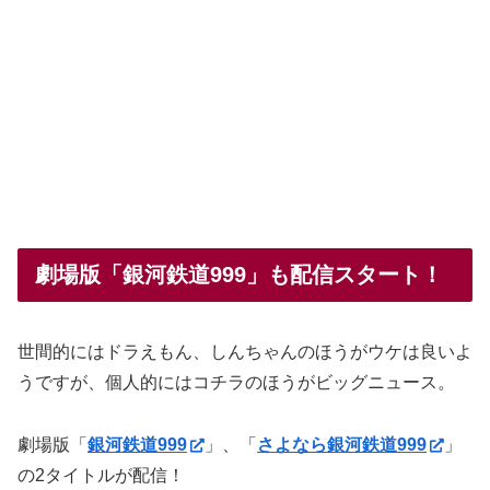
劇場版「銀河鉄道999」も配信スタート！
世間的にはドラえもん、しんちゃんのほうがウケは良いよ
うですが、個人的にはコチラのほうがビッグニュース。
劇場版「
銀河鉄道999
」、「
さよなら銀河鉄道999
」
の2タイトルが配信！