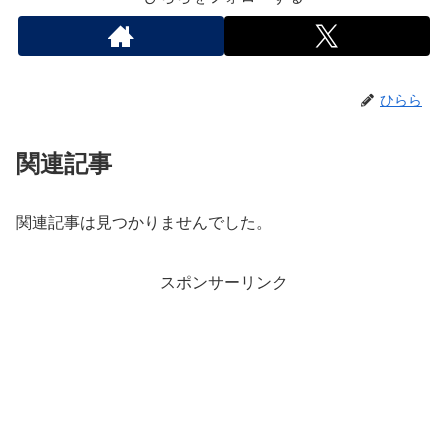
ひらら
関連記事
関連記事は見つかりませんでした。
スポンサーリンク