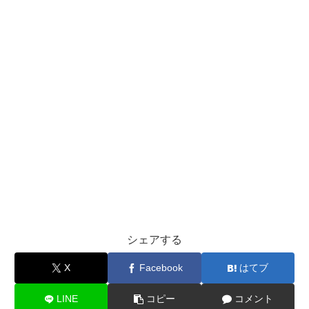
シェアする
X
Facebook
はてブ
LINE
コピー
コメント