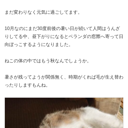
まだ変わりなく元気に過ごしてます。
10月なのにまだ30度前後の暑い日が続いて人間はうんざ
りしてる中、昼下がりになるとベランダの窓際へ寄って日
向ぼっこするようになりました。
ねこの体の中ではもう秋なんでしょうか。
暑さが残ってようが関係無く、時期がくれば毛が生え替わ
ったりしますもんね。