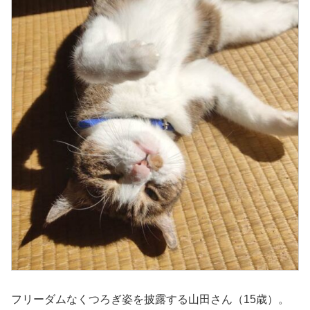
フリーダムなくつろぎ姿を披露する山田さん（15歳）。