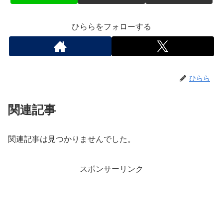
ひららをフォローする
ひらら
関連記事
関連記事は見つかりませんでした。
スポンサーリンク