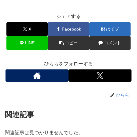
シェアする
X
Facebook
はてブ
LINE
コピー
コメント
ひららをフォローする
ひらら
関連記事
関連記事は見つかりませんでした。