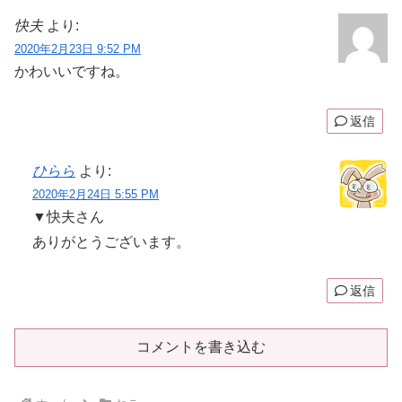
快夫
より:
2020年2月23日 9:52 PM
かわいいですね。
返信
ひらら
より:
2020年2月24日 5:55 PM
▼快夫さん
ありがとうございます。
返信
コメントを書き込む