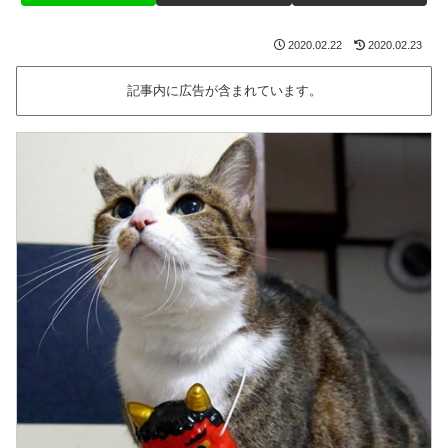
2020.02.22
2020.02.23
記事内に広告が含まれています。