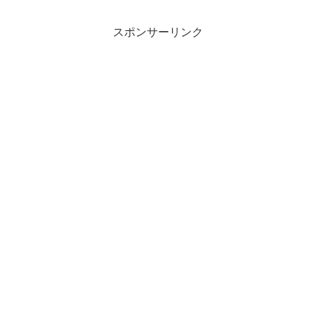
スポンサーリンク