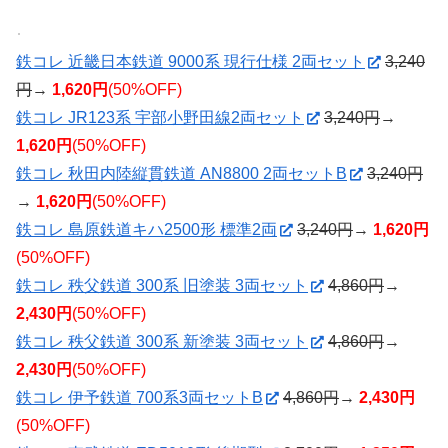
鉄コレ 近畿日本鉄道 9000系 現行仕様 2両セット
3,240
円
→
1,620円
(50%OFF)
鉄コレ JR123系 宇部小野田線2両セット
3,240円
→
1,620円
(50%OFF)
鉄コレ 秋田内陸縦貫鉄道 AN8800 2両セットB
3,240円
→
1,620円
(50%OFF)
鉄コレ 島原鉄道キハ2500形 標準2両
3,240円
→
1,620円
(50%OFF)
鉄コレ 秩父鉄道 300系 旧塗装 3両セット
4,860円
→
2,430円
(50%OFF)
鉄コレ 秩父鉄道 300系 新塗装 3両セット
4,860円
→
2,430円
(50%OFF)
鉄コレ 伊予鉄道 700系3両セットB
4,860円
→
2,430円
(50%OFF)