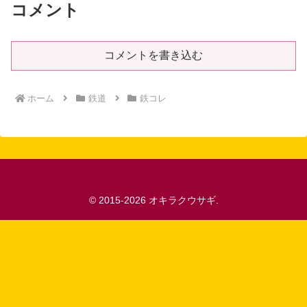
コメント
コメントを書き込む
ホーム
鉄道
鉄コレ
© 2015-2026 オキラクウサギ.