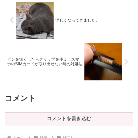
涼しくなってきました。
ピンを無くしたらクリップを使え！スマ
ホのSIMカードが取り出せない時の対処法
コメント
コメントを書き込む
ホーム
鉄道
鉄コレ