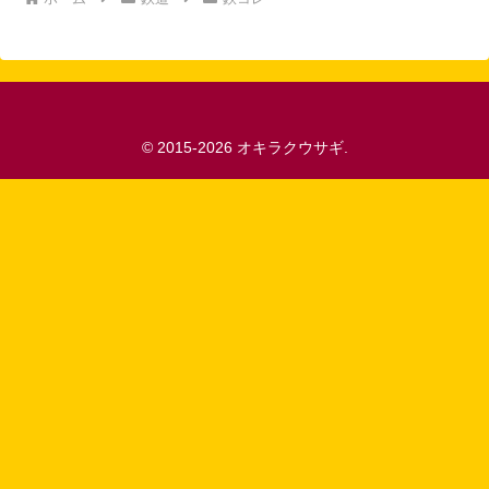
© 2015-2026 オキラクウサギ.