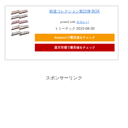
鉄道コレクション第21弾 BOX
posted with
カエレバ
トミーテック 2015-08-30
Amazonで最安値をチェック
楽天市場で最安値をチェック
スポンサーリンク