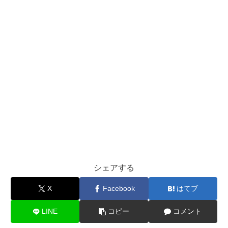
シェアする
X
Facebook
はてブ
LINE
コピー
コメント