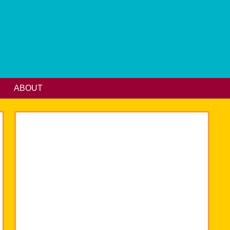
ABOUT