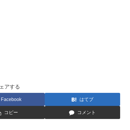
ェアする
Facebook
はてブ
コピー
コメント