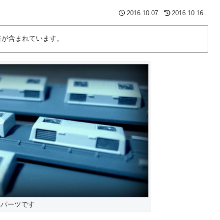
2016.10.07
2016.10.16
告が含まれています。
根パーツです