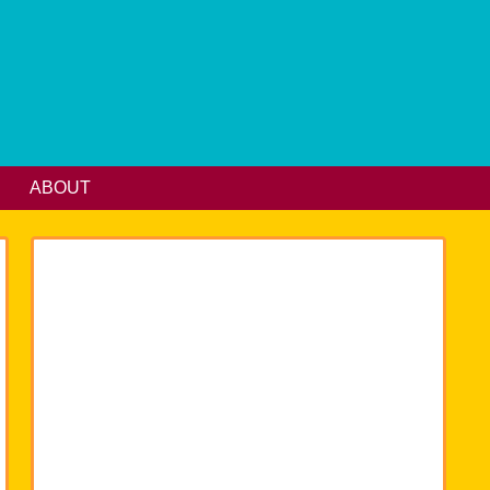
ABOUT