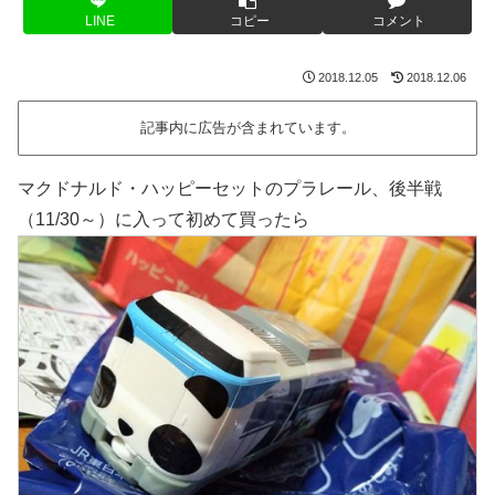
LINE
コピー
コメント
2018.12.05
2018.12.06
記事内に広告が含まれています。
マクドナルド・ハッピーセットのプラレール、後半戦
（11/30～）に入って初めて買ったら