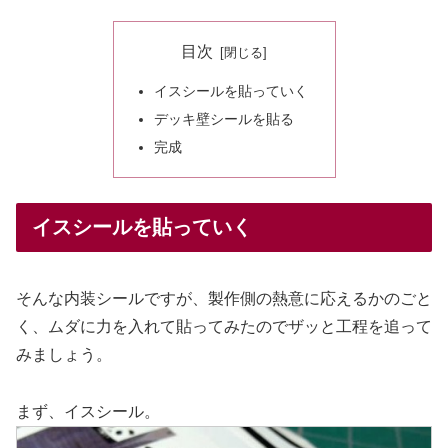
目次
イスシールを貼っていく
デッキ壁シールを貼る
完成
イスシールを貼っていく
そんな内装シールですが、製作側の熱意に応えるかのごと
く、ムダに力を入れて貼ってみたのでザッと工程を追って
みましょう。
まず、イスシール。