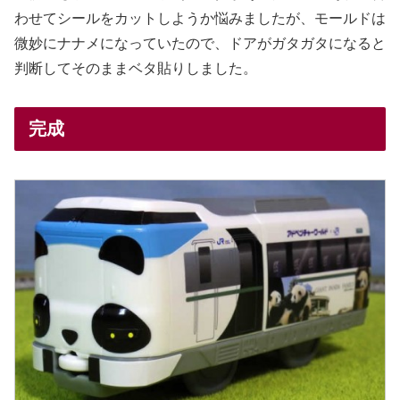
わせてシールをカットしようか悩みましたが、モールドは
微妙にナナメになっていたので、ドアがガタガタになると
判断してそのままベタ貼りしました。
完成