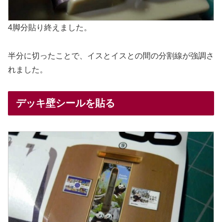
4脚分貼り終えました。
半分に切ったことで、イスとイスとの間の分割線が強調さ
れました。
デッキ壁シールを貼る