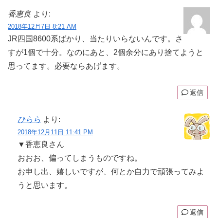
香恵良
より:
2018年12月7日 8:21 AM
JR四国8600系ばかり、当たりいらないんです。さ
すが1個で十分。なのにあと、2個余分にあり捨てようと
思ってます。必要ならあげます。
返信
ひらら
より:
2018年12月11日 11:41 PM
▼香恵良さん
おおお、偏ってしまうものですね。
お申し出、嬉しいですが、何とか自力で頑張ってみよ
うと思います。
返信