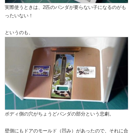
実際使うときは、2匹のパンダが要らない子になるのがも
ったいない！
というのも、
ボディ側の穴がちょうどパンダの部分という悲劇。
壁側にもドアのモールド（凹み）があったので、それに合