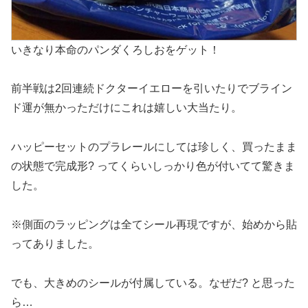
いきなり本命のパンダくろしおをゲット！
前半戦は2回連続ドクターイエローを引いたりでブライン
ド運が無かっただけにこれは嬉しい大当たり。
ハッピーセットのプラレールにしては珍しく、買ったまま
の状態で完成形? ってくらいしっかり色が付いてて驚きま
した。
※側面のラッピングは全てシール再現ですが、始めから貼
ってありました。
でも、大きめのシールが付属している。なぜだ? と思った
ら…