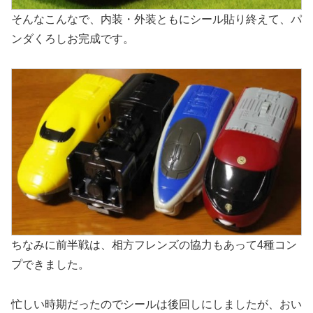
そんなこんなで、内装・外装ともにシール貼り終えて、パ
ンダくろしお完成です。
ちなみに前半戦は、相方フレンズの協力もあって4種コン
プできました。
忙しい時期だったのでシールは後回しにしましたが、おい