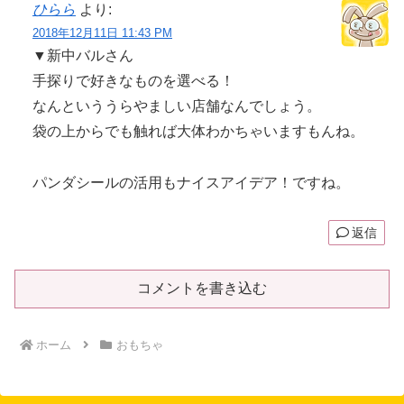
ひらら
より:
2018年12月11日 11:43 PM
▼新中バルさん
手探りで好きなものを選べる！
なんといううらやましい店舗なんでしょう。
袋の上からでも触れば大体わかちゃいますもんね。
パンダシールの活用もナイスアイデア！ですね。
返信
コメントを書き込む
ホーム
おもちゃ