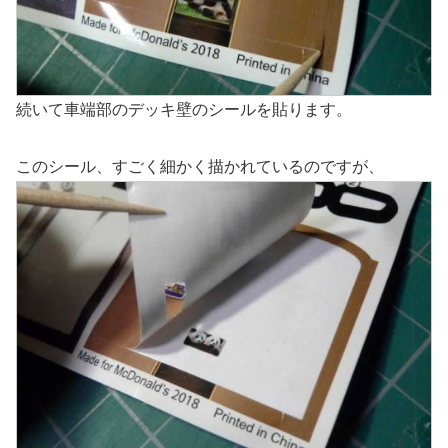
続いて車端部のデッキ壁のシールを貼ります。
このシール、すごく細かく描かれているのですが、