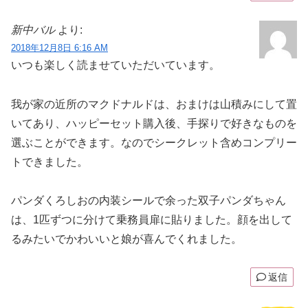
新中バル
より:
2018年12月8日 6:16 AM
いつも楽しく読ませていただいています。
我が家の近所のマクドナルドは、おまけは山積みにして置
いてあり、ハッピーセット購入後、手探りで好きなものを
選ぶことができます。なのでシークレット含めコンプリー
トできました。
パンダくろしおの内装シールで余った双子パンダちゃん
は、1匹ずつに分けて乗務員扉に貼りました。顔を出して
るみたいでかわいいと娘が喜んでくれました。
返信