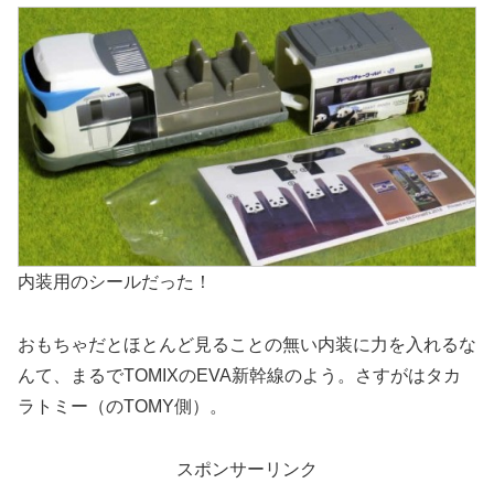
内装用のシールだった！
おもちゃだとほとんど見ることの無い内装に力を入れるな
んて、まるでTOMIXのEVA新幹線のよう。さすがはタカ
ラトミー（のTOMY側）。
スポンサーリンク