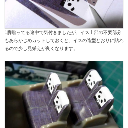
1脚貼ってる途中で気付きましたが、イス上部の不要部分
もあらかじめカットしておくと、イスの造型どおりに貼れ
るので少し見栄えが良くなります。