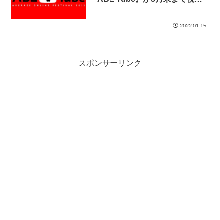
可能！
2022.01.15
スポンサーリンク