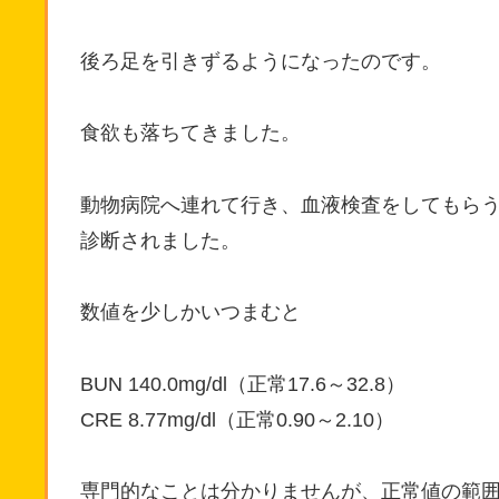
後ろ足を引きずるようになったのです。
食欲も落ちてきました。
動物病院へ連れて行き、血液検査をしてもら
診断されました。
数値を少しかいつまむと
BUN 140.0mg/dl（正常17.6～32.8）
CRE 8.77mg/dl（正常0.90～2.10）
専門的なことは分かりませんが、正常値の範