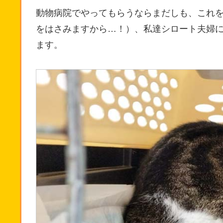
動物病院でやってもらうならまだしも、これ
をはさみますから…！）、私達シロート夫婦
ます。