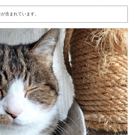
告が含まれています。