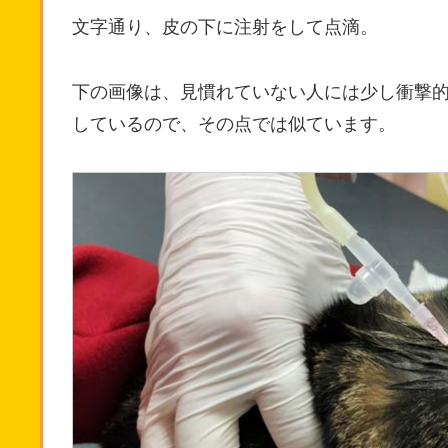
文字通り、皮の下に注射をして点滴。
下の画像は、見慣れていない人には少し衝撃
しているので、その点では似ています。