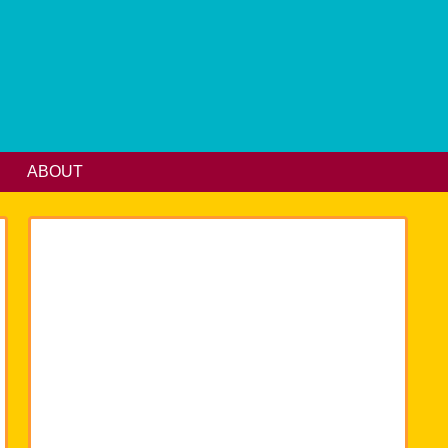
ABOUT