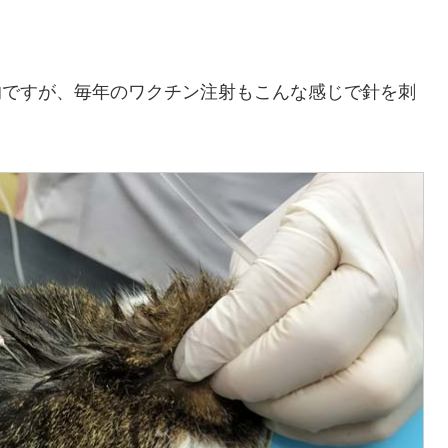
的ですが、毎年のワクチン注射もこんな感じで針を刺