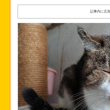
記事内に広