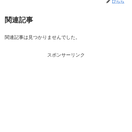
ひらら
関連記事
関連記事は見つかりませんでした。
スポンサーリンク