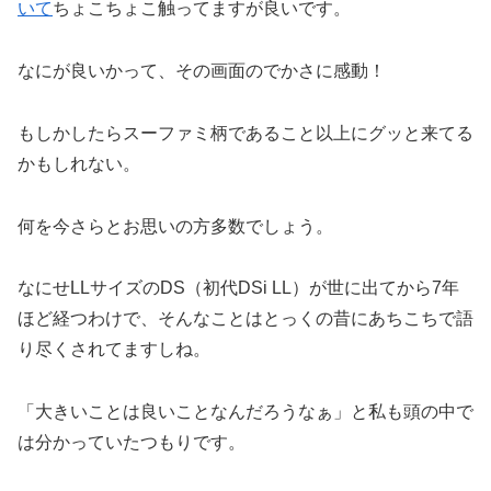
いて
ちょこちょこ触ってますが良いです。
なにが良いかって、その画面のでかさに感動！
もしかしたらスーファミ柄であること以上にグッと来てる
かもしれない。
何を今さらとお思いの方多数でしょう。
なにせLLサイズのDS（初代DSi LL）が世に出てから7年
ほど経つわけで、そんなことはとっくの昔にあちこちで語
り尽くされてますしね。
「大きいことは良いことなんだろうなぁ」と私も頭の中で
は分かっていたつもりです。