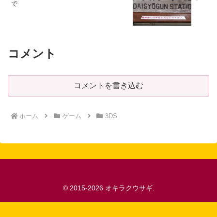
で
コメント
コメントを書き込む
ホーム
ゲーム
3DS
© 2015-2026 オキラクウサギ.