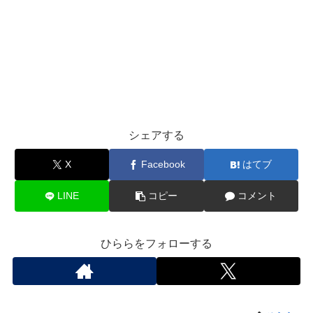
シェアする
X
Facebook
はてブ
LINE
コピー
コメント
ひららをフォローする