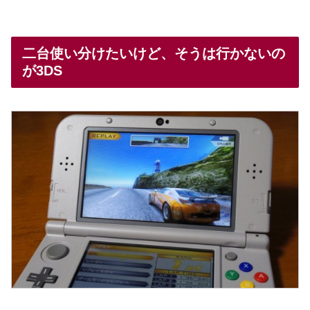
二台使い分けたいけど、そうは行かないの
が3DS